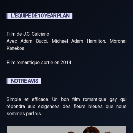
L'ÉQUIPE DE 10 YEAR PLAN
Film de J.C. Calciano
Avec Adam Bucci, Michael Adam Hamilton, Moronai
Kanekoa
Film romantique sortie en 2014
NOTRE AVIS
Simple et efficace. Un bon film romantique gay qui
répondra aux exigences des fleurs bleues que nous
sommes parfois.