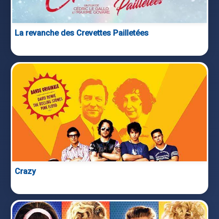
La revanche des Crevettes Pailletées
Crazy