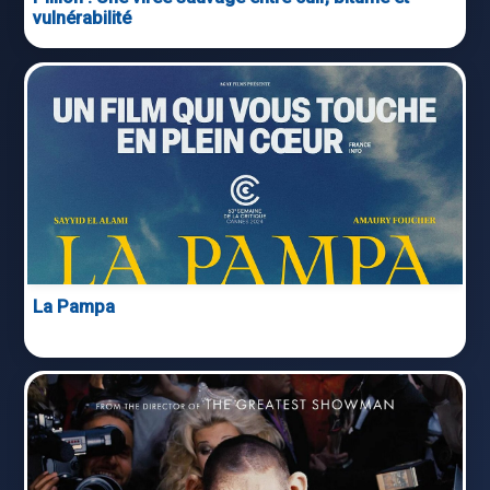
vulnérabilité
La Pampa