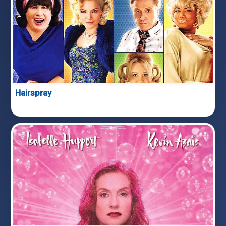
Hairspray