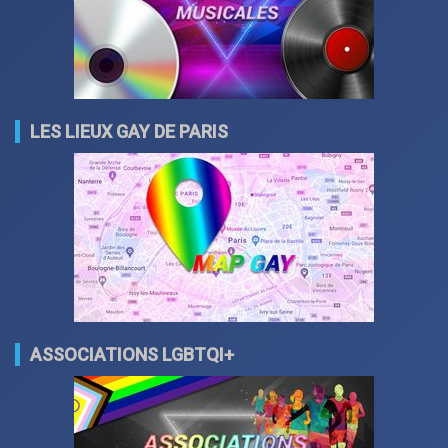
LES LIEUX GAY DE PARIS
ASSOCIATIONS LGBTQI+