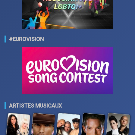
#EUROVISION
ARTISTES MUSICAUX