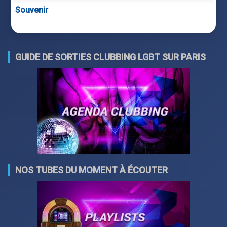
Souvenir
GUIDE DE SORTIES CLUBBING LGBT SUR PARIS
NOS TUBES DU MOMENT À ÉCOUTER