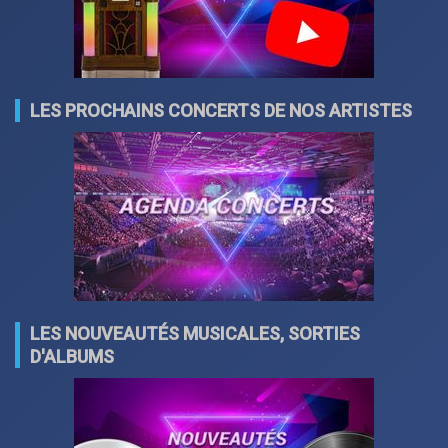
LES PROCHAINS CONCERTS DE NOS ARTISTES
LES NOUVEAUTÉS MUSICALES, SORTIES
D'ALBUMS