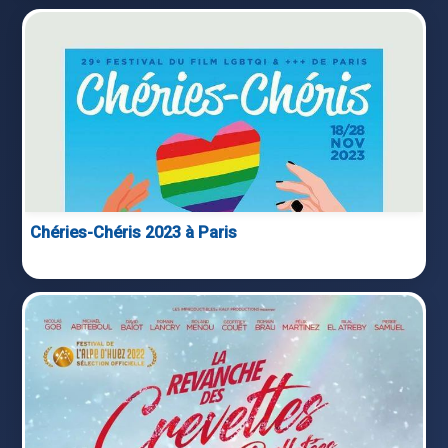
Chéries-Chéris 2023 à Paris