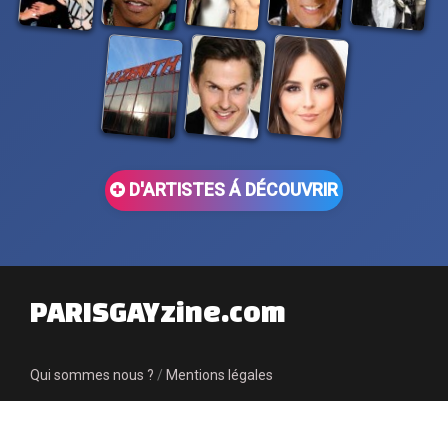
D'ARTISTES Á DÉCOUVRIR
PARISGAYzine.com
Qui sommes nous ?
/
Mentions légales