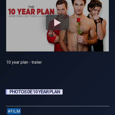
10 year plan - trailer
PHOTOS DE 10 YEAR PLAN
FILM