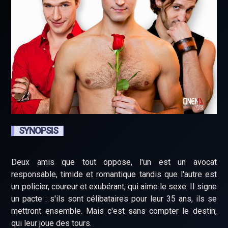
SYNOPSIS
Deux amis que tout oppose, l'un est un avocat
responsable, timide et romantique tandis que l'autre est
un policier, coureur et exubérant, qui aime le sexe. Il signe
un pacte : s'ils sont célibataires pour leur 35 ans, ils se
mettront ensemble. Mais c'est sans compter le destin,
qui leur joue des tours.