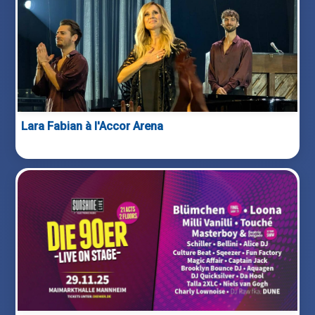
Lara Fabian à l'Accor Arena