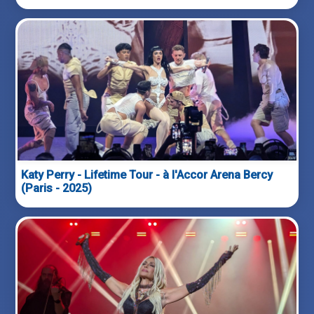
Katy Perry - Lifetime Tour - à l'Accor Arena Bercy
(Paris - 2025)