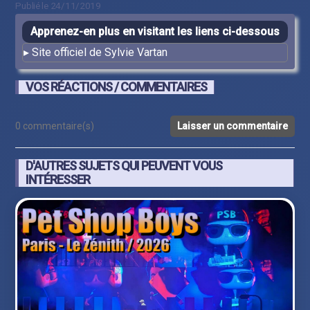
Publié le 24/11/2019
Apprenez-en plus en visitant les liens ci-dessous
Site officiel de Sylvie Vartan
VOS RÉACTIONS / COMMENTAIRES
0 commentaire(s)
Laisser un commentaire
D'AUTRES SUJETS QUI PEUVENT VOUS
INTÉRESSER