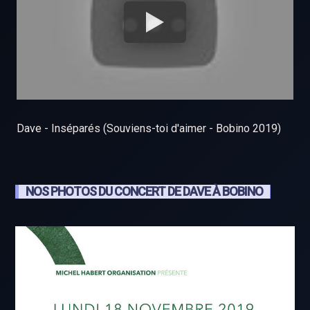
Dave - Inséparés (Souviens-toi d'aimer - Bobino 2019)
NOS PHOTOS DU CONCERT DE DAVE À BOBINO