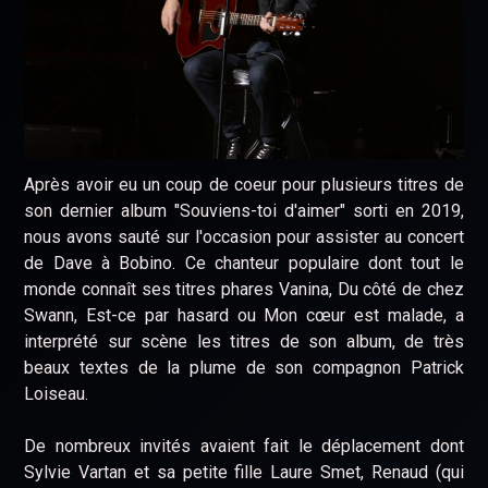
Après avoir eu un coup de coeur pour plusieurs titres de
son dernier album "Souviens-toi d'aimer" sorti en 2019,
nous avons sauté sur l'occasion pour assister au concert
de Dave à Bobino. Ce chanteur populaire dont tout le
monde connaît ses titres phares Vanina, Du côté de chez
Swann, Est-ce par hasard ou Mon cœur est malade, a
interprété sur scène les titres de son album, de très
beaux textes de la plume de son compagnon Patrick
Loiseau.
De nombreux invités avaient fait le déplacement dont
Sylvie Vartan et sa petite fille Laure Smet, Renaud (qui