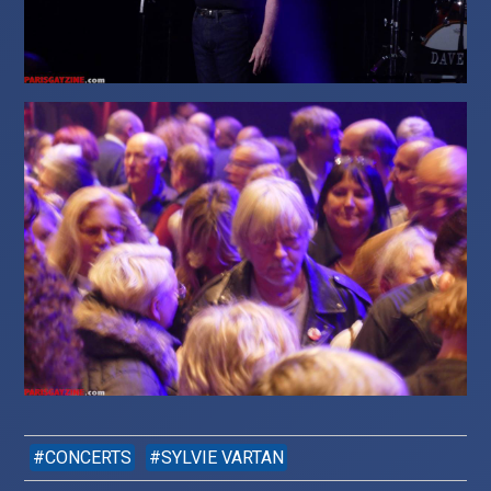
CONCERTS
SYLVIE VARTAN