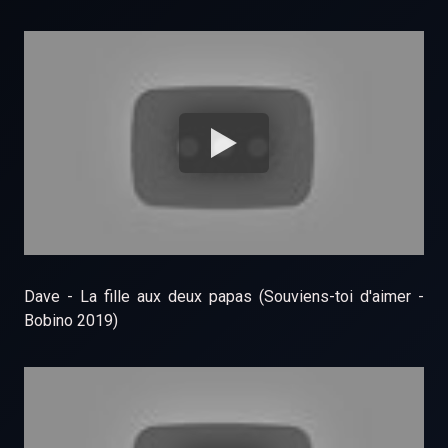
Dave - La fille aux deux papas (Souviens-toi d'aimer -
Bobino 2019)