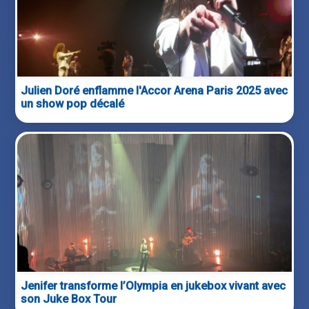
Julien Doré enflamme l'Accor Arena Paris 2025 avec
un show pop décalé
Jenifer transforme l’Olympia en jukebox vivant avec
son Juke Box Tour