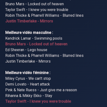
Bruno Mars - Locked out of heaven
Taylor Swift - I knew you were trouble
Robin Thicke & Pharrell Williams - Blurred lines
Justin Timberlake - Mirrors
Meilleure vidéo masculine :
Kendrick Lamar - Swimming pools
Bruno Mars - Locked out of heaven
Ed Sheeran - Lego house
Robin Thicke & Pharrell Williams - Blurred lines
Justin Timberlake - Mirrors
Meilleure vidéo féminine :
Miley Cyrus - We can't stop
Demi Lovato - Heart attack
Pink & Nate Ruess - Just give me a reason
Rihanna & Mikky Ekko - Stay
Taylor Swift - I knew you were trouble