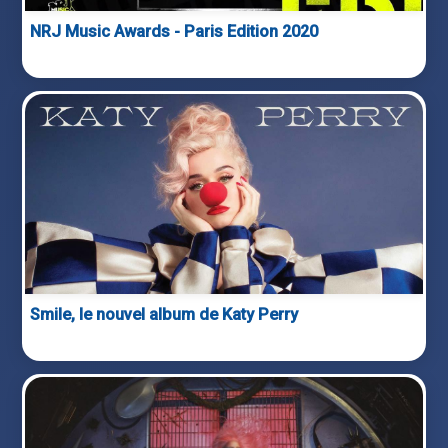
NRJ Music Awards - Paris Edition 2020
Smile, le nouvel album de Katy Perry