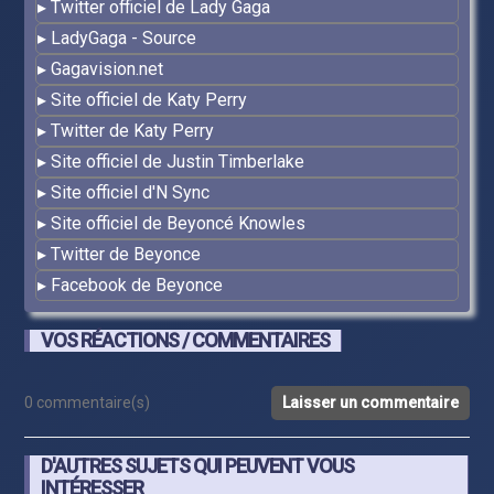
Twitter officiel de Lady Gaga
LadyGaga - Source
Gagavision.net
Site officiel de Katy Perry
Twitter de Katy Perry
Site officiel de Justin Timberlake
Site officiel d'N Sync
Site officiel de Beyoncé Knowles
Twitter de Beyonce
Facebook de Beyonce
VOS RÉACTIONS / COMMENTAIRES
0 commentaire(s)
Laisser un commentaire
D'AUTRES SUJETS QUI PEUVENT VOUS
INTÉRESSER