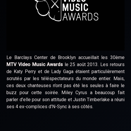
Le Barclays Center de Brooklyn accueillait les 30ème
MTV Video Music Awards
le 25 août 2013. Les retours
de Katy Perry et de Lady Gaga étaient particulièrement
scrutés par les téléspectateurs du monde entier. Mais,
ces deux chanteuses n’ont pas été les seules à faire le
buzz pour cette soirée. Miley Cyrus a beaucoup fait
parler d’elle pour son attitude et Justin Timberlake a réuni
ses 4 ex-complices d’N-Sync à ses côtés.