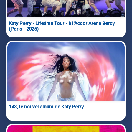
Katy Perry - Lifetime Tour - à l'Accor Arena Bercy
(Paris - 2025)
143, le nouvel album de Katy Perry