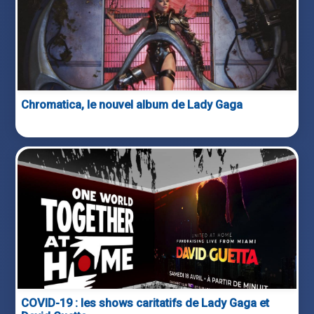
Chromatica, le nouvel album de Lady Gaga
COVID-19 : les shows caritatifs de Lady Gaga et