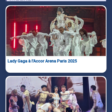
Lady Gaga à l'Accor Arena Paris 2025