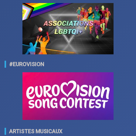
#EUROVISION
ARTISTES MUSICAUX