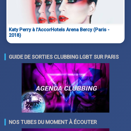
Katy Perry à l'AccorHotels Arena Bercy (Paris -
2018)
GUIDE DE SORTIES CLUBBING LGBT SUR PARIS
NOS TUBES DU MOMENT À ÉCOUTER