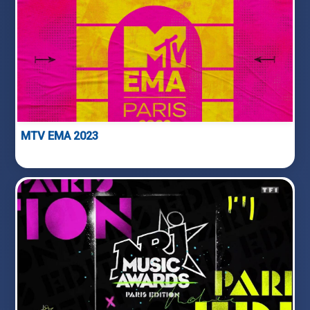
MTV EMA 2023