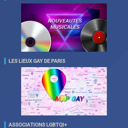
LES LIEUX GAY DE PARIS
ASSOCIATIONS LGBTQI+