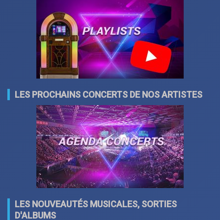
LES PROCHAINS CONCERTS DE NOS ARTISTES
LES NOUVEAUTÉS MUSICALES, SORTIES
D'ALBUMS