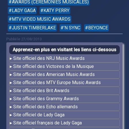
AWARDS (CÉRÉMONIES MUSICALES)
LADY GAGA
KATY PERRY
MTV VIDEO MUSIC AWARDS
JUSTIN TIMBERLAKE
'N SYNC
BEYONCE
Publié le 27/08/2013
Apprenez-en plus en visitant les liens ci-dessous
Site officiel des NRJ Music Awards
Site officiel des Victoires de la Musique
Site officiel des American Music Awards
Site officiel des MTV Europe Music Awards
Site officiel des Brit Awards
Site officiel des Grammy Awards
Site officiel des Echo allemands
Site officiel de Lady Gaga
Site officiel français de Lady Gaga