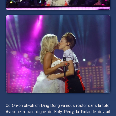
Ce Oh-oh oh-oh oh Ding Dong va nous rester dans la tête.
Avec ce refrain digne de Katy Perry, la Finlande devrait