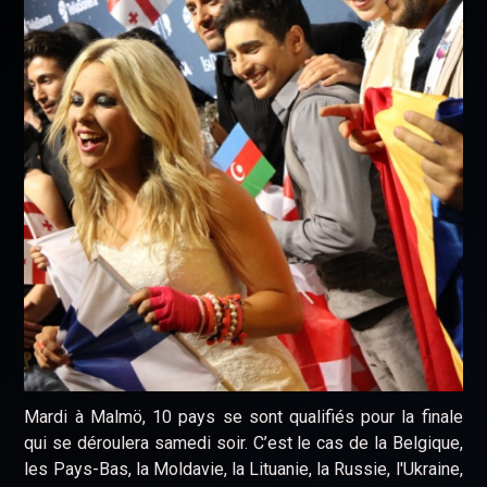
Mardi à Malmö, 10 pays se sont qualifiés pour la finale
qui se déroulera samedi soir. C’est le cas de la Belgique,
les Pays-Bas, la Moldavie, la Lituanie, la Russie, l'Ukraine,