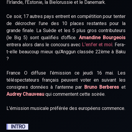
l'Irlande, l'Estonie, la Bielorussie et le Danemark.
Ce soir, 17 autres pays entrent en compétition pour tenter
de décrocher l’une des 10 places restantes pour la
grande finale. La Suède et les 5 plus gros contributeurs
(le Big 5) sont qualifiés d’office.
Amandine Bourgeois
entrera alors dans le concours avec
L’enfer et moi
. Fera-
t-elle beaucoup mieux qu’Anggun classée 22ème à Baku
?
France O diffuse l’émission ce jeudi 16 mai. Les
téléspectateurs français peuvent voter en suivant les
consignes données à l’antenne par
Bruno Berberes
et
Audrey Chauveau
qui commentent cette soirée.
L'émission musicale préférée des européens commence.
INTRO