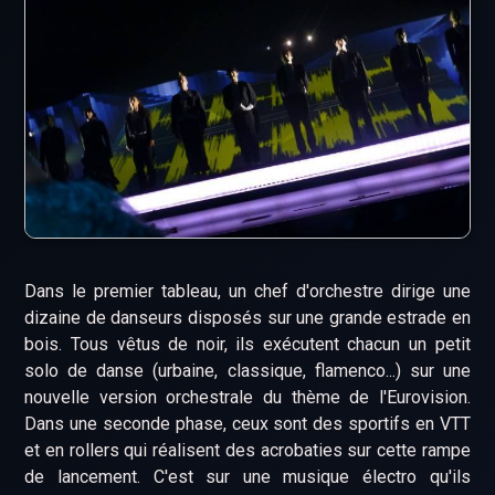
Dans le premier tableau, un chef d'orchestre dirige une
dizaine de danseurs disposés sur une grande estrade en
bois. Tous vêtus de noir, ils exécutent chacun un petit
solo de danse (urbaine, classique, flamenco...) sur une
nouvelle version orchestrale du thème de l'Eurovision.
Dans une seconde phase, ceux sont des sportifs en VTT
et en rollers qui réalisent des acrobaties sur cette rampe
de lancement. C'est sur une musique électro qu'ils