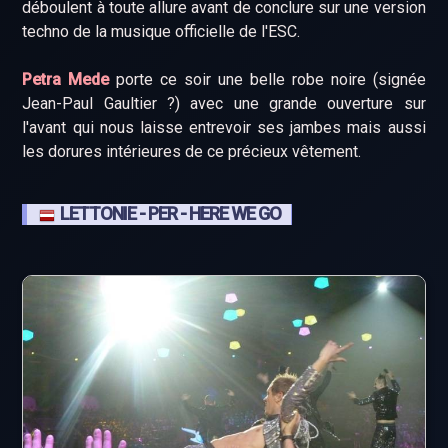
déboulent à toute allure avant de conclure sur une version
techno de la musique officielle de l'ESC.
Petra Mede
porte ce soir une belle robe noire (signée
Jean-Paul Gaultier ?) avec une grande ouverture sur
l'avant qui nous laisse entrevoir ses jambes mais aussi
les dorures intérieures de ce précieux vêtement.
LETTONIE - PER - HERE WE GO