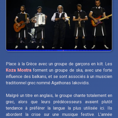
Place à la Grèce avec un groupe de garçons en kilt. Les
Koza Mostra
forment un groupe de ska, avec une forte
influence des balkans, et se sont associés à un musicien
traditionnel grec nommé Agathonas Iakovidis.
Malgré un titre en anglais, le groupe chante totalement en
grec, alors que leurs prédécesseurs avaient plutôt
tendance à préférer la langue la plus utilisée ici. Ils
abordent la crise sur une musique festive. L’année