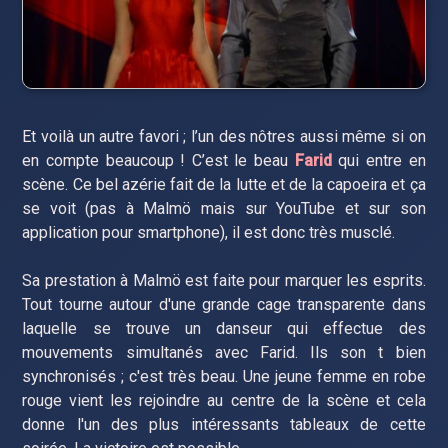
Et voilà un autre favori ; l’un des nôtres aussi même si on
en compte beaucoup ! C’est le beau
Farid
qui entre en
scène. Ce bel azérie fait de la lutte et de la capoeira et ça
se voit (pas à Malmö mais sur YouTube et sur son
application pour smartphone), il est donc très musclé.
Sa prestation à Malmö est faite pour marquer les esprits.
Tout tourne autour d'une grande cage transparente dans
laquelle se trouve un danseur qui effectue des
mouvements simultanés avec Farid. Ils son t bien
synchronisés ; c'est très beau. Une jeune femme en robe
rouge vient les rejoindre au centre de la scène et cela
donne l'un des plus intéressants tableaux de cette