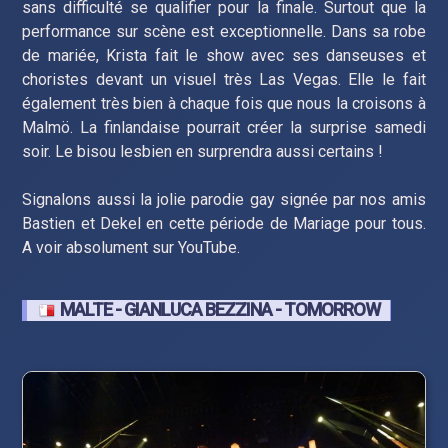
sans difficulté se qualifier pour la finale. Surtout que la
performance sur scène est exceptionnelle. Dans sa robe
de mariée, Krista fait le show avec ses danseuses et
choristes devant un visuel très Las Vegas. Elle le fait
également très bien à chaque fois que nous la croisons à
Malmö. La finlandaise pourrait créer la surprise samedi
soir. Le bisou lesbien en surprendra aussi certains !
Signalons aussi la jolie parodie gay signée par nos amis
Bastien et Dekel en cette période de Mariage pour tous.
A voir absolument sur YouTube.
MALTE - GIANLUCA BEZZINA - TOMORROW