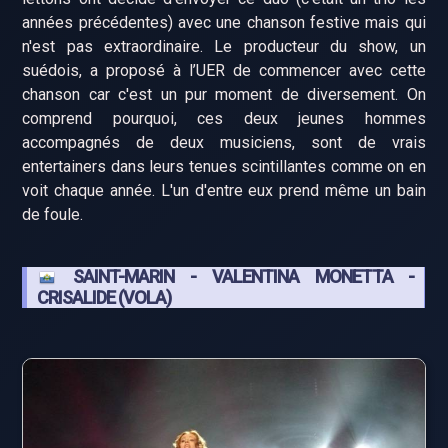
années précédentes) avec une chanson festive mais qui
n'est pas extraordinaire. Le producteur du show, un
suédois, a proposé à l’UER de commencer avec cette
chanson car c'est un pur moment de diversement. On
comprend pourquoi, ces deux jeunes hommes
accompagnés de deux musiciens, sont de vrais
entertainers dans leurs tenues scintillantes comme on en
voit chaque année. L'un d'entre eux prend même un bain
de foule.
SAINT-MARIN - VALENTINA MONETTA -
CRISALIDE (VOLA)