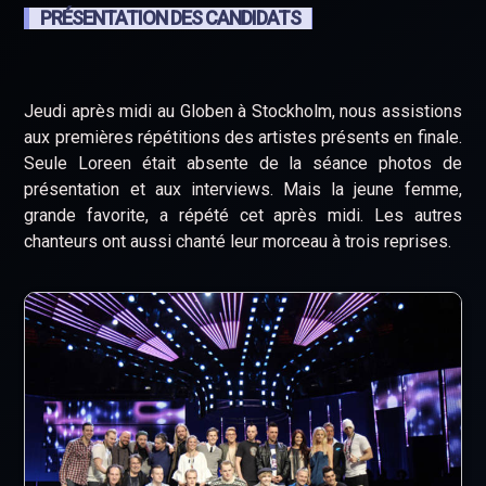
PRÉSENTATION DES CANDIDATS
Jeudi après midi au Globen à Stockholm, nous assistions
aux premières répétitions des artistes présents en finale.
Seule Loreen était absente de la séance photos de
présentation et aux interviews. Mais la jeune femme,
grande favorite, a répété cet après midi. Les autres
chanteurs ont aussi chanté leur morceau à trois reprises.