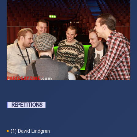
RÉPÉTITIONS
(1) David Lindgren