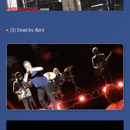
(3) Dead by April