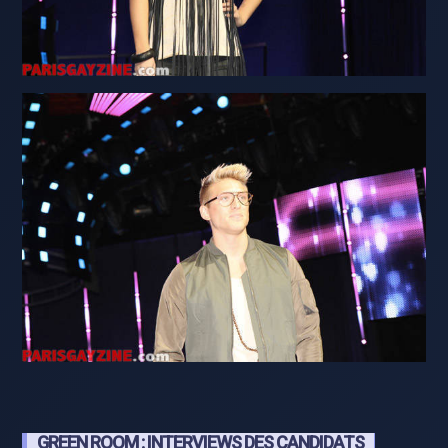
GREEN ROOM : INTERVIEWS DES CANDIDATS