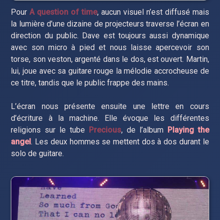
Pour
A question of time
, aucun visuel n’est diffusé mais
la lumière d’une dizaine de projecteurs traverse l’écran en
direction du public. Dave est toujours aussi dynamique
avec son micro à pied et nous laisse apercevoir son
torse, son veston, argenté dans le dos, est ouvert. Martin,
lui, joue avec sa guitare rouge la mélodie accrocheuse de
ce titre, tandis que le public frappe des mains.
L’écran nous présente ensuite une lettre en cours
d’écriture à la machine. Elle évoque les différentes
religions sur le tube
Precious
, de l’album
Playing the
angel
. Les deux hommes se mettent dos à dos durant le
solo de guitare.