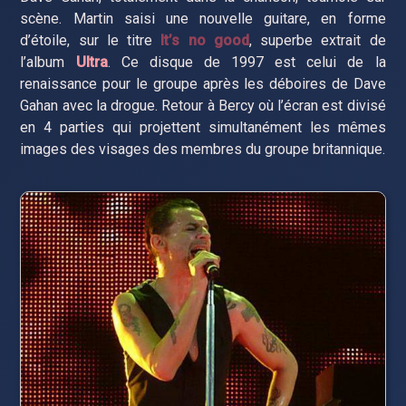
scène. Martin saisi une nouvelle guitare, en forme
d’étoile, sur le titre
It’s no good
, superbe extrait de
l’album
Ultra
. Ce disque de 1997 est celui de la
renaissance pour le groupe après les déboires de Dave
Gahan avec la drogue. Retour à Bercy où l’écran est divisé
en 4 parties qui projettent simultanément les mêmes
images des visages des membres du groupe britannique.