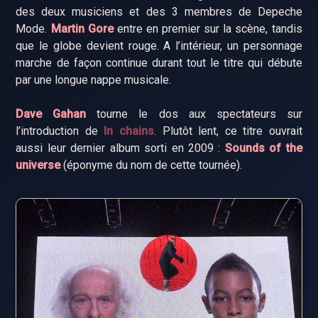
des deux musiciens et des 3 membres de Depeche
Mode.
Martin Gore
entre en premier sur la scène, tandis
que le globe devient rouge. A l’intérieur, un personnage
marche de façon continue durant tout le titre qui débute
par une longue nappe musicale.
Dave Gahan
tourne le dos aux spectateurs sur
l’introduction de
In chains
. Plutôt lent, ce titre ouvrait
aussi leur dernier album sorti en 2009 :
Sounds of the
universe
(éponyme du nom de cette tournée).