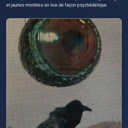
et jaunes montées en live de façon psychédélique.