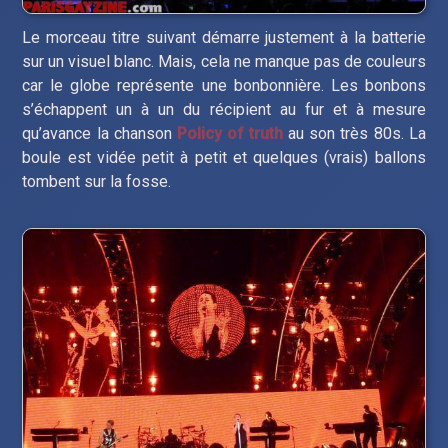
Le morceau titre suivant démarre justement à la batterie
sur un visuel blanc. Mais, cela ne manque pas de couleurs
car le globe représente une bonbonnière. Les bonbons
s’échappent un à un du récipient au fur et à mesure
qu’avance la chanson
Policy of truth
au son très 80s. La
boule est vidée petit à petit et quelques (vrais) ballons
tombent sur la fosse.