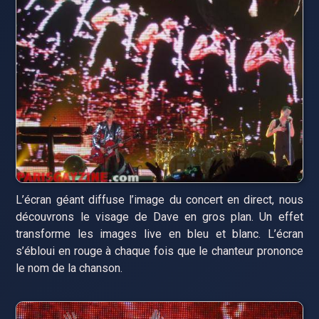
L’écran géant diffuse l’image du concert en direct, nous
découvrons le visage de Dave en gros plan. Un effet
transforme les images live en bleu et blanc. L’écran
s’ébloui en rouge à chaque fois que le chanteur prononce
le nom de la chanson.