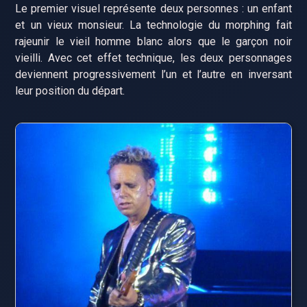
Le premier visuel représente deux personnes : un enfant
et un vieux monsieur. La technologie du morphing fait
rajeunir le vieil homme blanc alors que le garçon noir
vieilli. Avec cet effet technique, les deux personnages
deviennent progressivement l’un et l’autre en inversant
leur position du départ.