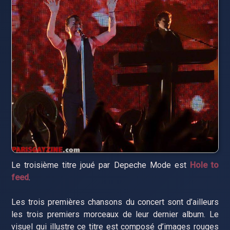
Le troisième titre joué par Depeche Mode est
Hole to
feed
.
Les trois premières chansons du concert sont d’ailleurs
les trois premiers morceaux de leur dernier album. Le
visuel qui illustre ce titre est composé d’images rouges