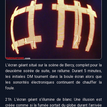
L’écran géant situé sur la scène de Bercy, complet pour la
deuxième soirée de suite, se rallume. Durant 5 minutes,
les initiales DM tournent dans la boule écran alors que
les sonorités électroniques continuent de chauffer la
foule.
21h. L’écran géant s’illumine de blanc. Une illusion est
créée comme si la fumée sortait du globe durant l’arrivée