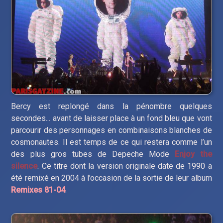
Bercy est replongé dans la pénombre quelques
secondes... avant de laisser place à un fond bleu que vont
parcourir des personnages en combinaisons blanches de
cosmonautes. Il est temps de ce qui restera comme l’un
des plus gros tubes de Depeche Mode
Enjoy the
silence
. Ce titre dont la version originale date de 1990 a
été remixé en 2004 à l’occasion de la sortie de leur album
Remixes 81-04
.