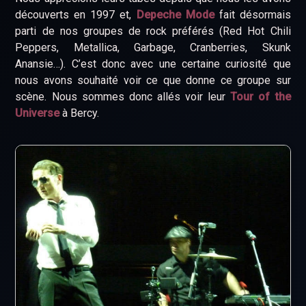
découverts en 1997 et,
Depeche Mode
fait désormais
parti de nos groupes de rock préférés (Red Hot Chili
Peppers, Metallica, Garbage, Cranberries, Skunk
Anansie…). C’est donc avec une certaine curiosité que
nous avons souhaité voir ce que donne ce groupe sur
scène. Nous sommes donc allés voir leur
Tour of the
Universe
à Bercy.