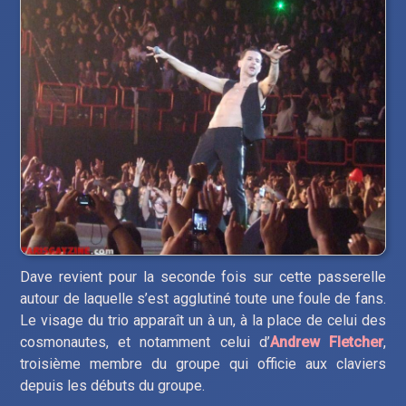
Dave revient pour la seconde fois sur cette passerelle
autour de laquelle s’est agglutiné toute une foule de fans.
Le visage du trio apparaît un à un, à la place de celui des
cosmonautes, et notamment celui d’
Andrew Fletcher
,
troisième membre du groupe qui officie aux claviers
depuis les débuts du groupe.