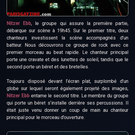
Nitzer Ebb
, le groupe qui assure la première partie,
débarque sur scène à 19h45. Sur le premier titre, deux
chanteurs investissent la scène accompagnés d’un
batteur. Nous découvrons ce groupe de rock avec ce
premier morceau au beat rapide. Le chanteur principal
porte une cravate et des lunettes de soleil, tandis que le
second porte un béret et des bretelles.
Toujours disposé devant l’écran plat, surplombé d’un
globe sur lequel seront également projeté des images,
Nitzer Ebb
entame le second titre. Le membre du groupe
qui porte un béret s’installe derrière ses percussions. Il
était juste venu donner un coup de main au chanteur
principal pour le morceau d’ouverture.