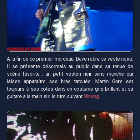
A la fin de ce premier morceau, Dave retire sa veste noire.
Il se présente désormais au public dans sa tenue de
scène favorite : un petit veston noir sans manche qui
laisse apparaître ses bras tatoués. Martin Gore est
toujours à ses côtés dans un costume gris brillant et sa
guitare à la main sur le titre suivant
Wrong
.