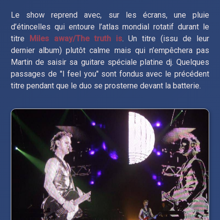
Le show reprend avec, sur les écrans, une pluie
d’étincelles qui entoure l’atlas mondial rotatif durant le
titre
Miles away/The truth is
. Un titre (issu de leur
dernier album) plutôt calme mais qui n’empêchera pas
Martin de saisir sa guitare spéciale platine dj. Quelques
passages de "I feel you" sont fondus avec le précédent
titre pendant que le duo se prosterne devant la batterie.