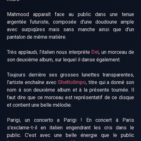
Mahmood apparaît face au public dans une tenue
argentée futuriste, composée d’une doudoune ample
avec surpiqûres mais sans manche ainsi que d’un
pantalon de même matière.
Très applaudi, l’italien nous interprète
Dei
, un morceau de
son deuxième album, sur lequel il danse également.
Toujours derrière ses grosses lunettes transparentes,
l’artiste enchaîne avec
Ghettolimpo
, titre qui a donné son
nom à son deuxième album et à la présente tournée. Il
faut dire que ce morceau est représentatif de ce disque
et contient une belle mélodie.
Parigi, un concerto a Parigi ! En concert à Paris
s’exclame-t-il en italien engendrant les cris dans le
public. C’est avec une belle énergie que le public