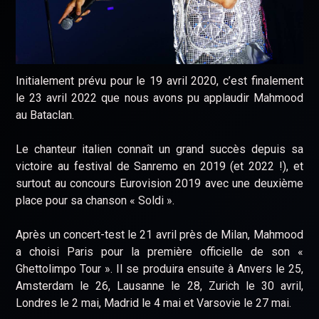
Initialement prévu pour le 19 avril 2020, c’est finalement
le 23 avril 2022 que nous avons pu applaudir Mahmood
au Bataclan.
Le chanteur italien connaît un grand succès depuis sa
victoire au festival de Sanremo en 2019 (et 2022 !), et
surtout au concours Eurovision 2019 avec une deuxième
place pour sa chanson « Soldi ».
Après un concert-test le 21 avril près de Milan, Mahmood
a choisi Paris pour la première officielle de son «
Ghettolimpo Tour ». Il se produira ensuite à Anvers le 25,
Amsterdam le 26, Lausanne le 28, Zurich le 30 avril,
Londres le 2 mai, Madrid le 4 mai et Varsovie le 27 mai.