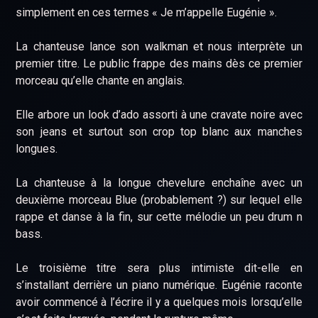
simplement en ces termes « Je m’appelle Eugénie ».
La chanteuse lance son walkman et nous interprète un
premier titre. Le public frappe des mains dès ce premier
morceau qu’elle chante en anglais.
Elle arbore un look d’ado assorti à une cravate noire avec
son jeans et surtout son crop top blanc aux manches
longues.
La chanteuse à la longue chevelure enchaîne avec un
deuxième morceau Blue (probablement ?) sur lequel elle
rappe et danse à la fin, sur cette mélodie un peu drum n
bass.
Le troisième titre sera plus intimiste dit-elle en
s’installant derrière un piano numérique. Eugénie raconte
avoir commencé à l’écrire il y a quelques mois lorsqu’elle