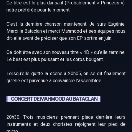
Ce titre est le plus dansant (Probablement « Princess »),
notre préférée pour le moment.
C’est la dernière chanson maintenant. Je suis Eugénie.
Merci le Bataclan et merci Mahmood et ses équipes nous
dit-elle avant de préciser que son EP sortira en juin.
Ce doit être avec son nouveau titre « 4D » qu’elle termine.
Le beat est plus puissant et les corps bougent.
Lorsqu’elle quitte la scène à 20h05, on se dit finalement
qu’elle est parvenue à convaincre l’assemblée.
CONCERT DE MAHMOOD AU BATACLAN
20h30. Trois musiciens prennent place derrière leurs
instruments et deux choristes rejoignent leur pied de
micro.