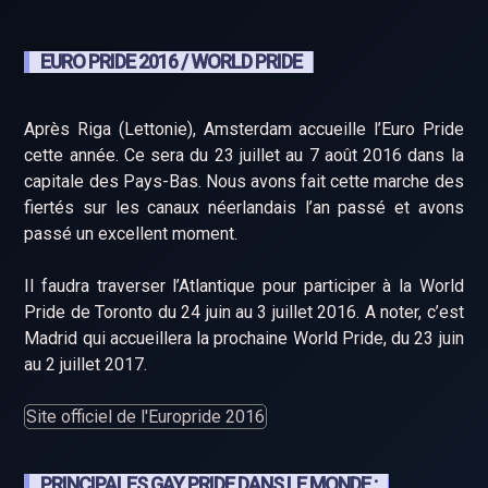
EURO PRIDE 2016 / WORLD PRIDE
Après Riga (Lettonie), Amsterdam accueille l’Euro Pride
cette année. Ce sera du 23 juillet au 7 août 2016 dans la
capitale des Pays-Bas. Nous avons fait cette marche des
fiertés sur les canaux néerlandais l’an passé et avons
passé un excellent moment.
Il faudra traverser l’Atlantique pour participer à la World
Pride de Toronto du 24 juin au 3 juillet 2016. A noter, c’est
Madrid qui accueillera la prochaine World Pride, du 23 juin
au 2 juillet 2017.
Site officiel de l'Europride 2016
PRINCIPALES GAY PRIDE DANS LE MONDE :