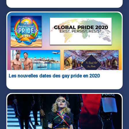
Les nouvelles dates des gay pride en 2020