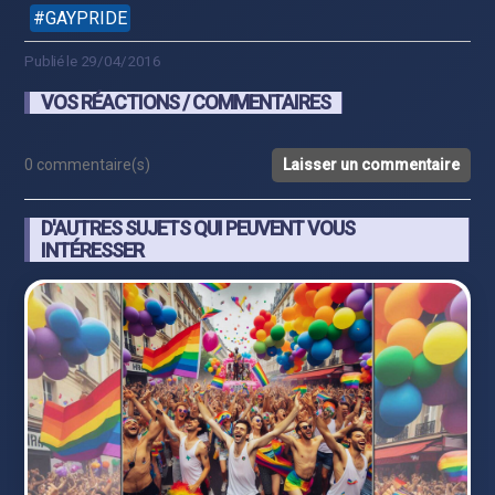
GAYPRIDE
Publié le 29/04/2016
VOS RÉACTIONS / COMMENTAIRES
0 commentaire(s)
Laisser un commentaire
D'AUTRES SUJETS QUI PEUVENT VOUS
INTÉRESSER