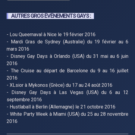
AUTRES GROS ÉVÈNEMENTS GAYS :
- Lou Queernaval à Nice le 19 février 2016
- Mardi Gras de Sydney (Australie) du 19 février au 6
mars 2016
- Disney Gay Days à Orlando (USA) du 31 mai au 6 juin
2016
- The Cruise au départ de Barcelone du 9 au 16 juillet
2016
- XLsior à Mykonos (Grèce) du 17 au 24 août 2016
- Disney Gay Days à Las Vegas (USA) du 6 au 12
septembre 2016
- Hustlaball à Berlin (Allemagne) le 21 octobre 2016
- White Party Week à Miami (USA) du 25 au 28 novembre
2016