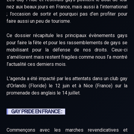
nez aux beaux jours en France, mais aussi à l’international
; l’occasion de sortir et pourquoi pas d’en profiter pour
faire aussi un peu de tourisme.
Ce dossier récapitule les principaux évènements gays
pour faire la fête et pour les rassemblements de gays se
mobilisant pour la défense de nos droits. Ceux-ci
s’améliorent mais restent fragiles comme nous l’a montré
l’actualité ces derniers mois.
L'agenda a été impacté par les attentats dans un club gay
d'Orlando (Floride) le 12 juin et à Nice (France) sur la
promenade des anglais le 14 juillet.
GAY PRIDE EN FRANCE :
Commençons avec les marches revendicatives et