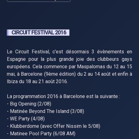
CIRCUIT FESTIVAL 2016
Le Circuit Festival, c’est désormais 3 évènements en
Espagne pour la plus grande joie des clubbeurs gays
européens. Cela commence par Maspalomas du 12 au 15
mai, à Barcelone (9ème édition) du 2 au 14 août et enfin à
Ibiza du 18 au 21 août 2016.
La programmation 2016 à Barcelone est la suivante :
- Big Opening (2/08)
- Matinée Beyond The Island (3/08)
- WE Party (4/08)
- Klubberdome (avec Offer Nissim le 5/08)
- Matinee Pool Party (6/08 AM)