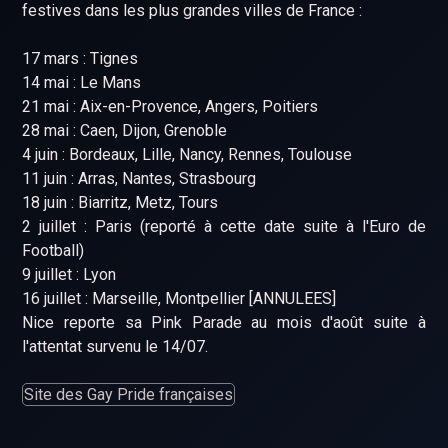
festives dans les plus grandes villes de France :
17 mars : Tignes
14 mai : Le Mans
21 mai : Aix-en-Provence, Angers, Poitiers
28 mai : Caen, Dijon, Grenoble
4 juin : Bordeaux, Lille, Nancy, Rennes, Toulouse
11 juin : Arras, Nantes, Strasbourg
18 juin : Biarritz, Metz, Tours
2 juillet : Paris (reporté à cette date suite à l'Euro de
Football)
9 juillet : Lyon
16 juillet : Marseille, Montpellier [ANNULEES]
Nice reporte sa Pink Parade au mois d'août suite à
l'attentat survenu le 14/07.
Site des Gay Pride françaises