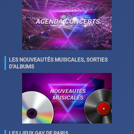
LES NOUVEAUTÉS MUSICALES, SORTIES
D'ALBUMS
LES LIEUX GAY DE PARIS