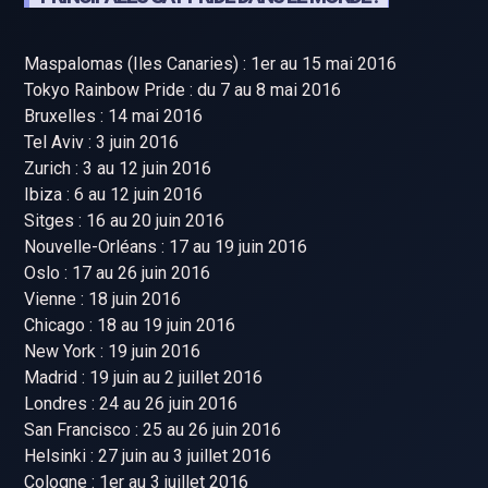
Maspalomas (Iles Canaries) : 1er au 15 mai 2016
Tokyo Rainbow Pride : du 7 au 8 mai 2016
Bruxelles : 14 mai 2016
Tel Aviv : 3 juin 2016
Zurich : 3 au 12 juin 2016
Ibiza : 6 au 12 juin 2016
Sitges : 16 au 20 juin 2016
Nouvelle-Orléans : 17 au 19 juin 2016
Oslo : 17 au 26 juin 2016
Vienne : 18 juin 2016
Chicago : 18 au 19 juin 2016
New York : 19 juin 2016
Madrid : 19 juin au 2 juillet 2016
Londres : 24 au 26 juin 2016
San Francisco : 25 au 26 juin 2016
Helsinki : 27 juin au 3 juillet 2016
Cologne : 1er au 3 juillet 2016