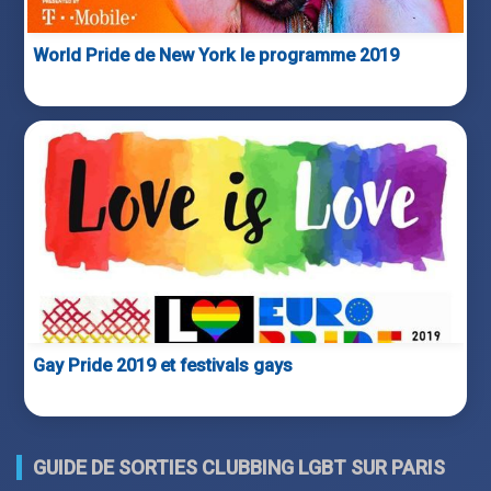
World Pride de New York le programme 2019
Gay Pride 2019 et festivals gays
GUIDE DE SORTIES CLUBBING LGBT SUR PARIS