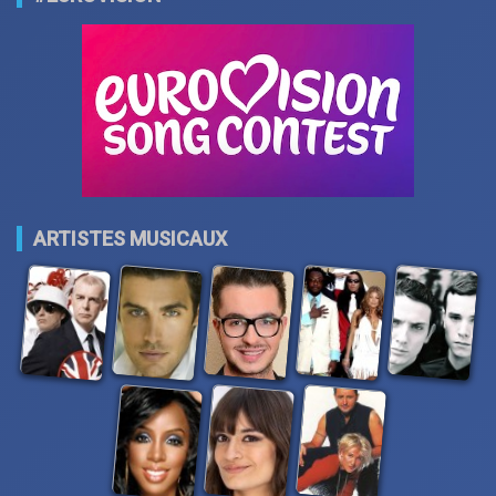
ARTISTES MUSICAUX