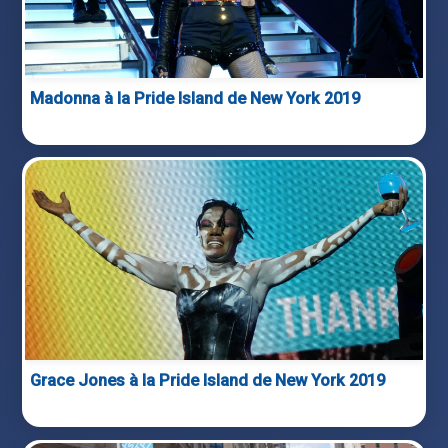
Madonna à la Pride Island de New York 2019
Grace Jones à la Pride Island de New York 2019