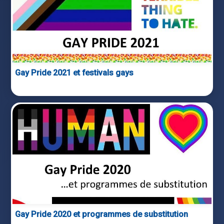
Gay Pride 2021 et festivals gays
Gay Pride 2020 et programmes de substitution