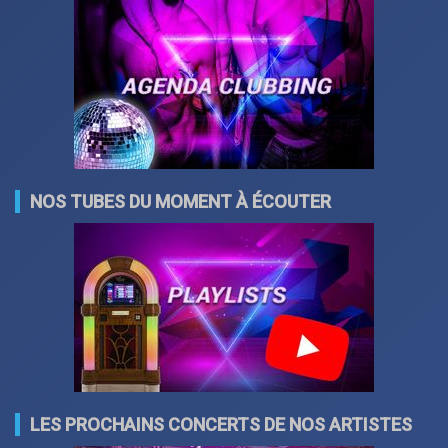
NOS TUBES DU MOMENT À ÉCOUTER
LES PROCHAINS CONCERTS DE NOS ARTISTES