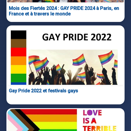
Mois des Fiertés 2024 : GAY PRIDE 2024 à Paris, en
France et à travers le monde
Gay Pride 2022 et festivals gays