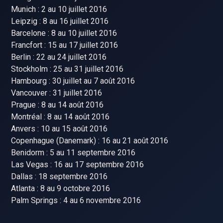
Munich : 2 au 10 juillet 2016
Leipzig : 8 au 16 juillet 2016
Barcelone : 8 au 10 juillet 2016
Francfort : 15 au 17 juillet 2016
Berlin : 22 au 24 juillet 2016
Stockholm : 25 au 31 juillet 2016
Hambourg : 30 juillet au 7 août 2016
Vancouver : 31 juillet 2016
Prague : 8 au 14 août 2016
Montréal : 8 au 14 août 2016
Anvers : 10 au 15 août 2016
Copenhague (Danemark) : 16 au 21 août 2016
Benidorm : 5 au 11 septembre 2016
Las Vegas : 16 au 17 septembre 2016
Dallas : 18 septembre 2016
Atlanta : 8 au 9 octobre 2016
Palm Springs : 4 au 6 novembre 2016