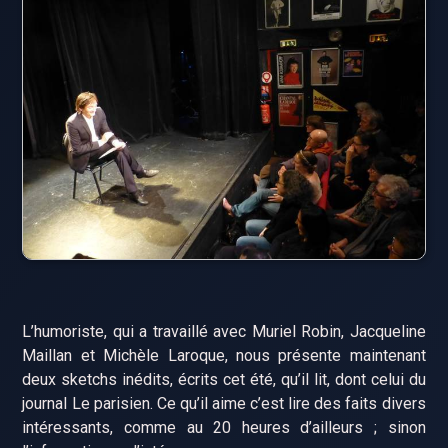
L’humoriste, qui a travaillé avec Muriel Robin, Jacqueline
Maillan et Michèle Laroque, nous présente maintenant
deux sketchs inédits, écrits cet été, qu’il lit, dont celui du
journal Le parisien. Ce qu’il aime c’est lire des faits divers
intéressants, comme au 20 heures d’ailleurs ; sinon