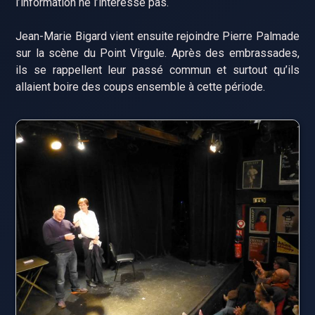
l’information ne l’intéresse pas.
Jean-Marie Bigard vient ensuite rejoindre Pierre Palmade
sur la scène du Point Virgule. Après des embrassades,
ils se rappellent leur passé commun et surtout qu’ils
allaient boire des coups ensemble à cette période.