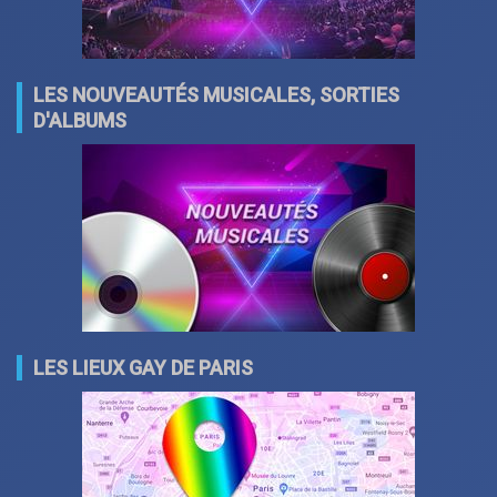
LES NOUVEAUTÉS MUSICALES, SORTIES
D'ALBUMS
LES LIEUX GAY DE PARIS