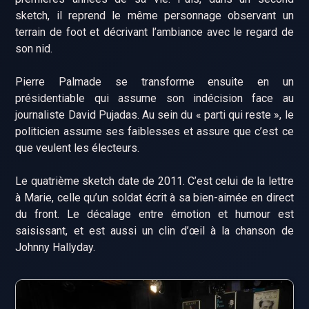
sketch, il reprend le même personnage observant un
terrain de foot et décrivant l’ambiance avec le regard de
son nid.
Pierre Palmade se transforme ensuite en un
présidentiable qui assume son indécision face au
journaliste David Pujadas. Au sein du « parti qui reste », le
politicien assume ses faiblesses et assure que c’est ce
que veulent les électeurs.
Le quatrième sketch date de 2011. C’est celui de la lettre
à Marie, celle qu’un soldat écrit à sa bien-aimée en direct
du front. Le décalage entre émotion et humour est
saisissant, et est aussi un clin d’œil à la chanson de
Johnny Hallyday.