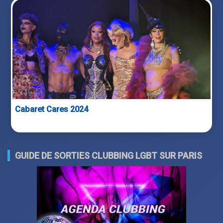
Cabaret Cares 2024
GUIDE DE SORTIES CLUBBING LGBT SUR PARIS