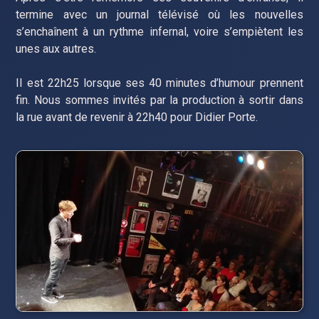
termine avec un journal télévisé où les nouvelles
s’enchaînent à un rythme infernal, voire s’empiètent les
unes aux autres.
Il est 22h25 lorsque ses 40 minutes d’humour prennent
fin. Nous sommes invités par la production à sortir dans
la rue avant de revenir à 22h40 pour Didier Porte.