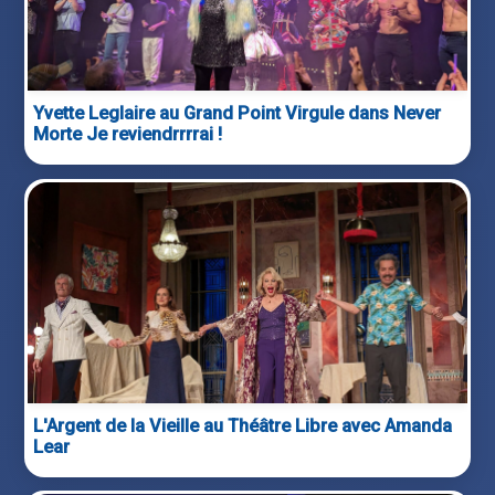
Yvette Leglaire au Grand Point Virgule dans Never
Morte Je reviendrrrrai !
L'Argent de la Vieille au Théâtre Libre avec Amanda
Lear