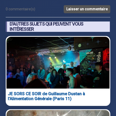
0 commentaire(s)
Laisser un commentaire
D'AUTRES SUJETS QUI PEUVENT VOUS
INTÉRESSER
JE SORS CE SOIR de Guillaume Dustan à
l'Alimentation Générale (Paris 11)