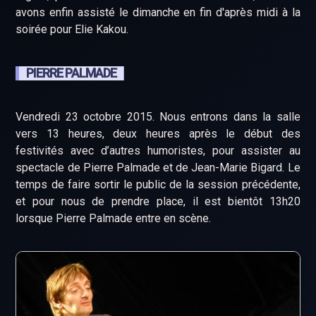
avons enfin assisté le dimanche en fin d'après midi à la
soirée pour Elie Kakou.
PIERRE PALMADE
Vendredi 23 octobre 2015. Nous entrons dans la salle
vers 13 heures, deux heures après le début des
festivités avec d’autres humoristes, pour assister au
spectacle de Pierre Palmade et de Jean-Marie Bigard. Le
temps de faire sortir le public de la session précédente,
et pour nous de prendre place, il est bientôt 13h20
lorsque Pierre Palmade entre en scène.