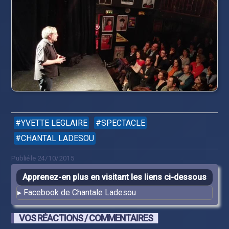
YVETTE LEGLAIRE
SPECTACLE
CHANTAL LADESOU
Publié le 24/10/2015
Apprenez-en plus en visitant les liens ci-dessous
Facebook de Chantale Ladesou
VOS RÉACTIONS / COMMENTAIRES