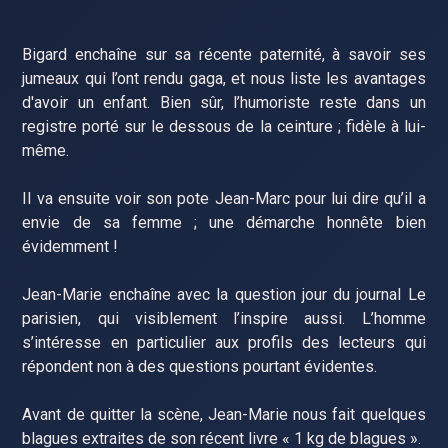
Bigard enchaîne sur sa récente paternité, à savoir ses
jumeaux qui l’ont rendu gaga, et nous liste les avantages
d'avoir un enfant. Bien sûr, l’humoriste reste dans un
registre porté sur le dessous de la ceinture ; fidèle à lui-
même.
Il va ensuite voir son pote Jean-Marc pour lui dire qu’il a
envie de sa femme ; une démarche honnête bien
évidemment !
Jean-Marie enchaîne avec la question jour du journal Le
parisien, qui visiblement l’inspire aussi. L’homme
s’intéresse en particulier aux profils des lecteurs qui
répondent non à des questions pourtant évidentes.
Avant de quitter la scène, Jean-Marie nous fait quelques
blagues extraites de son récent livre « 1 kg de blagues ».