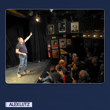
ALEX LUTZ