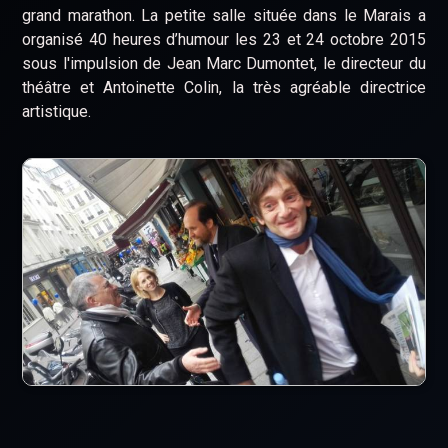
grand marathon. La petite salle située dans le Marais a
organisé 40 heures d’humour les 23 et 24 octobre 2015
sous l'impulsion de Jean Marc Dumontet, le directeur du
théâtre et Antoinette Colin, la très agréable directrice
artistique.