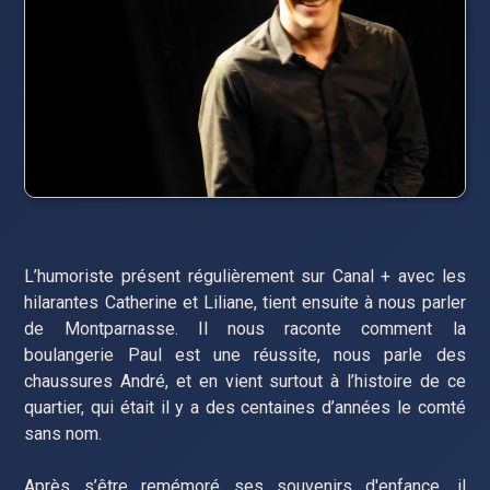
L’humoriste présent régulièrement sur Canal + avec les
hilarantes Catherine et Liliane, tient ensuite à nous parler
de Montparnasse. Il nous raconte comment la
boulangerie Paul est une réussite, nous parle des
chaussures André, et en vient surtout à l’histoire de ce
quartier, qui était il y a des centaines d’années le comté
sans nom.
Après s’être remémoré ses souvenirs d'enfance, il