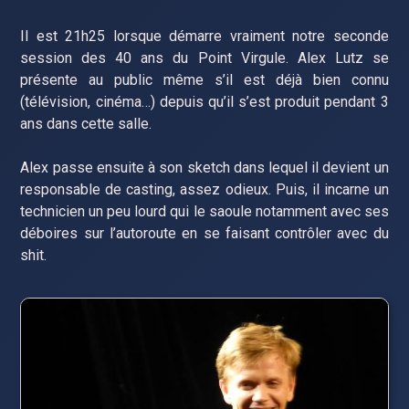
Il est 21h25 lorsque démarre vraiment notre seconde
session des 40 ans du Point Virgule. Alex Lutz se
présente au public même s’il est déjà bien connu
(télévision, cinéma…) depuis qu’il s’est produit pendant 3
ans dans cette salle.
Alex passe ensuite à son sketch dans lequel il devient un
responsable de casting, assez odieux. Puis, il incarne un
technicien un peu lourd qui le saoule notamment avec ses
déboires sur l’autoroute en se faisant contrôler avec du
shit.