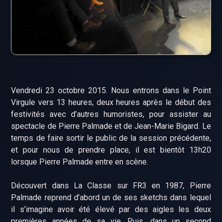
Vendredi 23 octobre 2015. Nous entrons dans le Point
Virgule vers 13 heures, deux heures après le début des
festivités avec d’autres humoristes, pour assister au
spectacle de Pierre Palmade et de Jean-Marie Bigard. Le
temps de faire sortir le public de la session précédente,
et pour nous de prendre place, il est bientôt 13h20
lorsque Pierre Palmade entre en scène.
Découvert dans La Classe sur FR3 en 1987, Pierre
Palmade reprend d’abord un de ses sketchs dans lequel
il s’imagine avoir été élevé par des aigles les deux
premières années de sa vie. Puis, dans un second