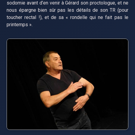
sodomie avant d’en venir à Gérard son proctologue, et ne
nous épargne bien sûr pas les détails de son TR (pour
toucher rectal !), et de sa « rondelle qui ne fait pas le
printemps ».