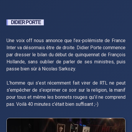
DIDIER PORTE
Une voix off nous annonce que l’ex-polémiste de France
Inter va désormais être de droite. Didier Porte commence
par dresser le bilan du début de quinquennat de François
Hollande, sans oublier de parler de ses ministres, puis
passe bien sûr à Nicolas Sarkozy.
L’homme qui s’est récemment fait virer de RTL ne peut
s’empêcher de s’exprimer ce soir sur la religion, la manif
pour tous et même les bonnets rouges qu’il ne comprend
pas. Voilà 40 minutes c’était bien suffisant ;-)