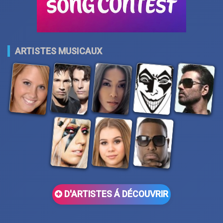
ARTISTES MUSICAUX
D'ARTISTES Á DÉCOUVRIR