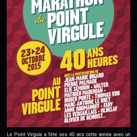
Le Point Virgule a fêté ses 40 ans cette année avec un