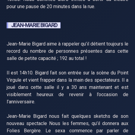
pour une pause de 20 minutes dans la rue.
JEAN-MARIE BIGARD
Jean-Marie Bigard aime à rappeler qu’il détient toujours le
record du nombre de personnes présentes dans cette
salle de petite capacité ; 192 au total !
Il est 14h10. Bigard fait son entrée sur la scène du Point
Virgule et vient frapper dans la main des spectateurs. Il a
joué dans cette salle il y a 30 ans maintenant et est
visiblement heureux de revenir à l’occasion de
l’anniversaire.
Jean-Marie Bigard nous fait quelques sketchs de son
nouveau spectacle Nous les femmes, qu’il donnera aux
Folies Bergère. Le sexa commence par parler de