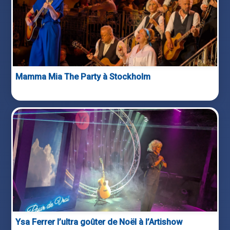
Mamma Mia The Party à Stockholm
Ysa Ferrer l’ultra goûter de Noël à l’Artishow