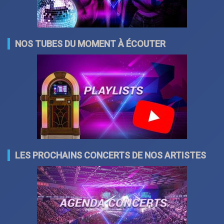
NOS TUBES DU MOMENT À ÉCOUTER
LES PROCHAINS CONCERTS DE NOS ARTISTES