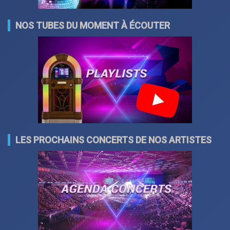
NOS TUBES DU MOMENT À ÉCOUTER
LES PROCHAINS CONCERTS DE NOS ARTISTES