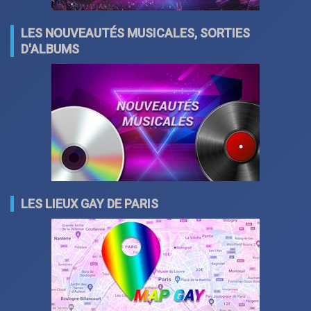
LES NOUVEAUTÉS MUSICALES, SORTIES
D'ALBUMS
LES LIEUX GAY DE PARIS