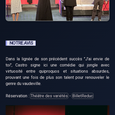
NOTRE AVIS
Dans la lignée de son précédent succès "J'ai envie de
toi", Castro signe ici une comédie qui jongle avec
virtuosité entre quiproquos et situations absurdes,
prouvant une fois de plus son talent pour renouveler le
genre du vaudeville.
Réservation :
Théâtre des variétés
-
BilletReduc