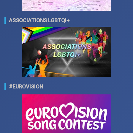
ASSOCIATIONS LGBTQI+
#EUROVISION