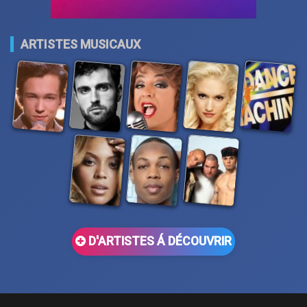
ARTISTES MUSICAUX
D'ARTISTES Á DÉCOUVRIR