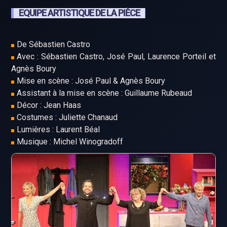
EQUIPE ARTISTIQUE DE LA PIÈCE
De Sébastien Castro
Avec : Sébastien Castro, José Paul, Laurence Porteil et
Agnès Boury
Mise en scène : José Paul & Agnès Boury
Assistant à la mise en scène : Guillaume Rubeaud
Décor : Jean Haas
Costumes : Juliette Chanaud
Lumières : Laurent Béal
Musique : Michel Winogradoff