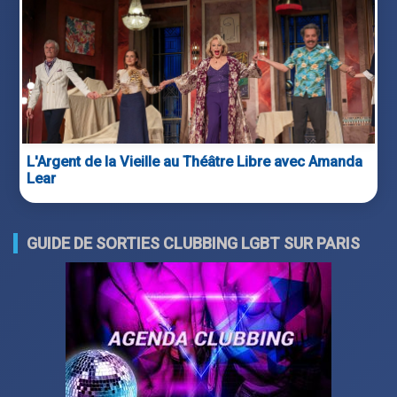
L'Argent de la Vieille au Théâtre Libre avec Amanda
Lear
GUIDE DE SORTIES CLUBBING LGBT SUR PARIS