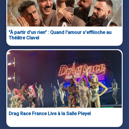
"À partir d'un rien" : Quand l'amour s'effiloche au
Théâtre Clavel
Drag Race France Live à la Salle Pleyel