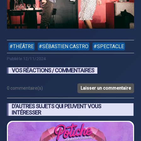
THÉÂTRE
SÉBASTIEN CASTRO
SPECTACLE
Publié le 12/11/2024
VOS RÉACTIONS / COMMENTAIRES
0 commentaire(s)
Laisser un commentaire
D'AUTRES SUJETS QUI PEUVENT VOUS
INTÉRESSER