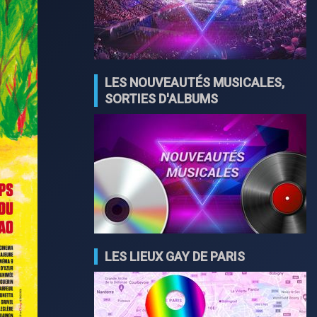
LES NOUVEAUTÉS MUSICALES,
SORTIES D'ALBUMS
LES LIEUX GAY DE PARIS