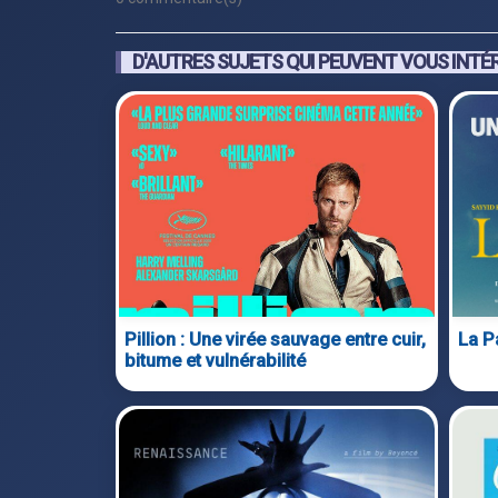
D'AUTRES SUJETS QUI PEUVENT VOUS INTÉ
Pillion : Une virée sauvage entre cuir,
La 
bitume et vulnérabilité