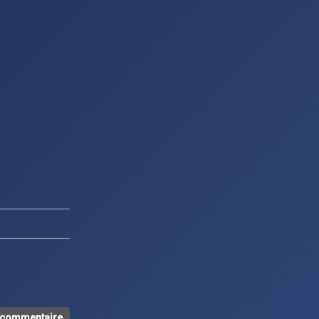
n commentaire