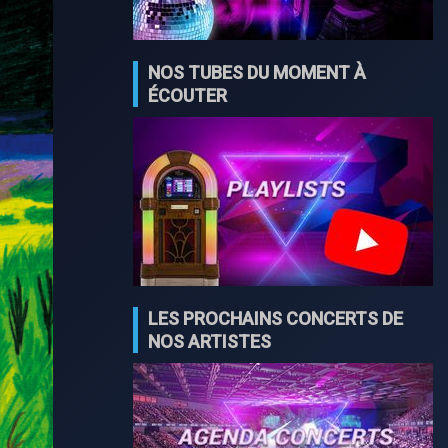
NOS TUBES DU MOMENT À
ÉCOUTER
LES PROCHAINS CONCERTS DE
NOS ARTISTES