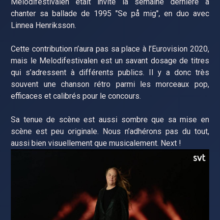
Melodifestivalen était invité la semaine dernière à
chanter sa ballade de 1995 "Se på mig", en duo avec
Linnea Henriksson.
Cette contribution n’aura pas sa place à l’Eurovision 2020,
mais le Melodifestivalen est un savant dosage de titres
qui s’adressent à différents publics. Il y a donc très
souvent une chanson rétro parmi les morceaux pop,
efficaces et calibrés pour le concours.
Sa tenue de scène est aussi sombre que sa mise en
scène est peu originale. Nous n’adhérons pas du tout,
aussi bien visuellement que musicalement. Next !