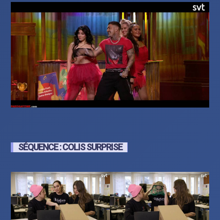
SÉQUENCE : COLIS SURPRISE