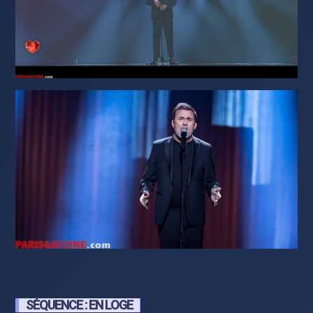
SÉQUENCE : EN LOGE