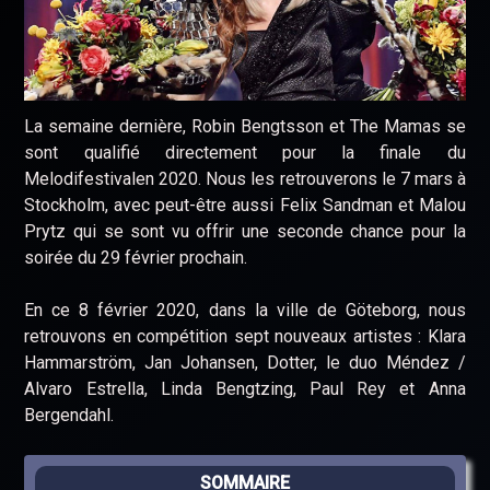
La semaine dernière, Robin Bengtsson et The Mamas se
sont qualifié directement pour la finale du
Melodifestivalen 2020. Nous les retrouverons le 7 mars à
Stockholm, avec peut-être aussi Felix Sandman et Malou
Prytz qui se sont vu offrir une seconde chance pour la
soirée du 29 février prochain.
En ce 8 février 2020, dans la ville de Göteborg, nous
retrouvons en compétition sept nouveaux artistes : Klara
Hammarström, Jan Johansen, Dotter, le duo Méndez /
Alvaro Estrella, Linda Bengtzing, Paul Rey et Anna
Bergendahl.
SOMMAIRE