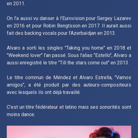
en 2011.
On l’a aussi vu danser à l’Eurovision pour Sergey Lazarev
en 2016 et pour Robin Bengtsson en 2017. Il aurait aussi
fait des backing vocals pour l’Azerbaïdjan en 2013.
Alvaro a sorti les singles "Taking you home" en 2018 et
"Weekend lover" l’an passé. Sous l’alias "Estello", Alvaro a
aussi enregistré le titre "Till the stars come out" en 2013.
Le titre commun de Méndez et Alvaro Estrella, "Vamos
amigos", a été produit par des auteurs-compositeurs
avec lesquels ils ont déjà travaillé.
C’est un titre fédérateur et latino mais ses sonorités sont
moins dance.