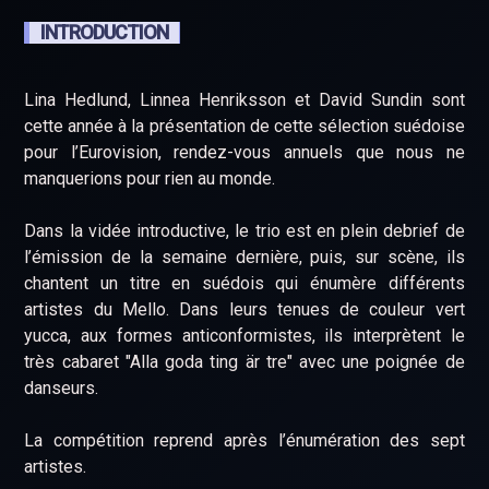
INTRODUCTION
Lina Hedlund, Linnea Henriksson et David Sundin sont
cette année à la présentation de cette sélection suédoise
pour l’Eurovision, rendez-vous annuels que nous ne
manquerions pour rien au monde.
Dans la vidée introductive, le trio est en plein debrief de
l’émission de la semaine dernière, puis, sur scène, ils
chantent un titre en suédois qui énumère différents
artistes du Mello. Dans leurs tenues de couleur vert
yucca, aux formes anticonformistes, ils interprètent le
très cabaret "Alla goda ting är tre" avec une poignée de
danseurs.
La compétition reprend après l’énumération des sept
artistes.