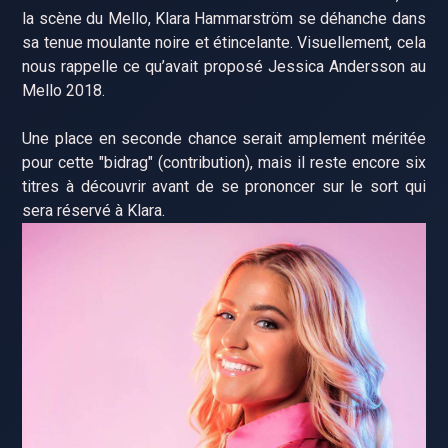
la scène du Mello, Klara Hammarström se déhanche dans
sa tenue moulante noire et étincelante. Visuellement, cela
nous rappelle ce qu’avait proposé Jessica Andersson au
Mello 2018.
Une place en seconde chance serait amplement méritée
pour cette "bidrag" (contribution), mais il reste encore six
titres à découvrir avant de se prononcer sur le sort qui
sera réservé à Klara.