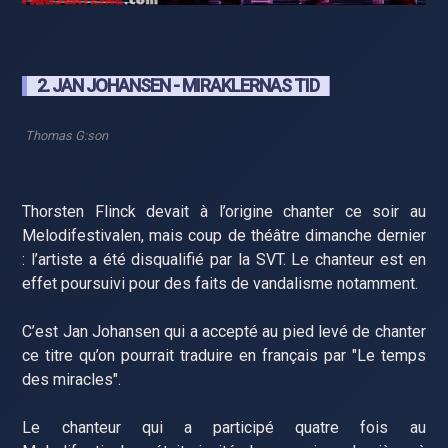
2. JAN JOHANSEN - MIRAKLERNAS TID
Thomas G:son
Thorsten Flinck devait à l’origine chanter ce soir au
Melodifestivalen, mais coup de théâtre dimanche dernier
: l’artiste a été disqualifié par la SVT. Le chanteur est en
effet poursuivi pour des faits de vandalisme notamment.
C’est Jan Johansen qui a accepté au pied levé de chanter
ce titre qu’on pourrait traduire en français par "Le temps
des miracles".
Le chanteur qui a participé quatre fois au