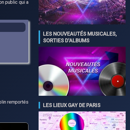
n public qui a
LES NOUVEAUTÉS MUSICALES,
SORTIES D'ALBUMS
plin remportés
LES LIEUX GAY DE PARIS