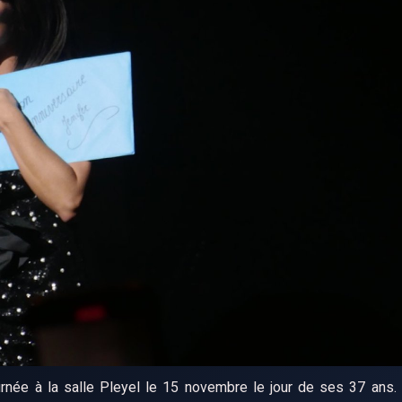
urnée à la salle Pleyel le 15 novembre le jour de ses 37 ans.