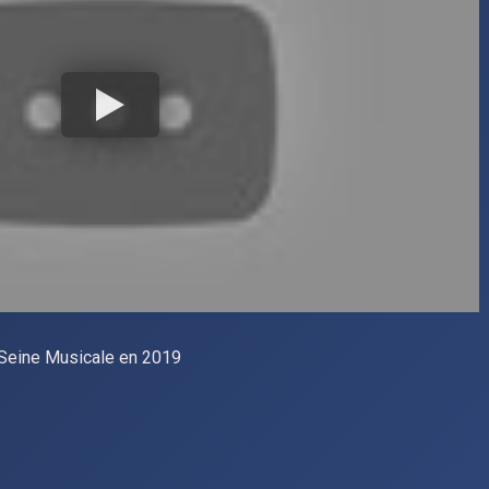
a Seine Musicale en 2019