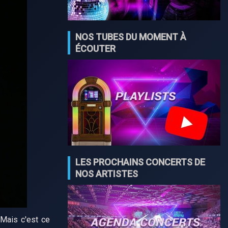
NOS TUBES DU MOMENT À
ÉCOUTER
LES PROCHAINS CONCERTS DE
NOS ARTISTES
 Mais c'est ce