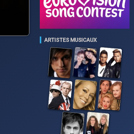
ARTISTES MUSICAUX