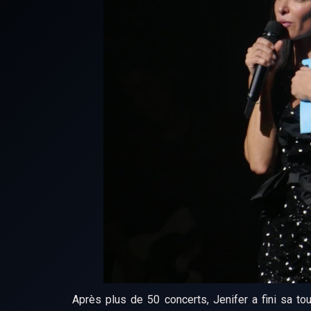
Après plus de 50 concerts, Jenifer a fini sa to