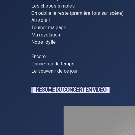
Les choses simples
On oublie le reste (première fois sur scène)
Au soleil
Tourner ma page
Ma révolution
Notre idylle
Encore:
Donne-moi le temps
Le souvenir de ce jour
RÉSUMÉ DU CONCERT EN VIDÉO