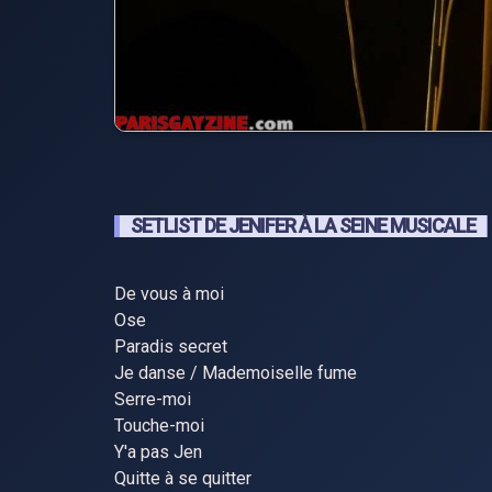
SETLIST DE JENIFER À LA SEINE MUSICALE
De vous à moi
Ose
Paradis secret
Je danse / Mademoiselle fume
Serre-moi
Touche-moi
Y'a pas Jen
Quitte à se quitter