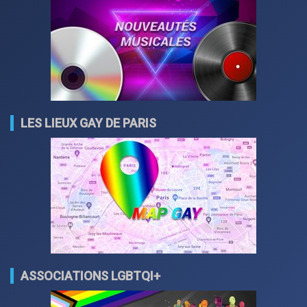
LES LIEUX GAY DE PARIS
ASSOCIATIONS LGBTQI+