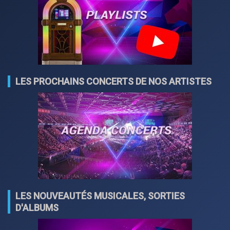
LES PROCHAINS CONCERTS DE NOS ARTISTES
LES NOUVEAUTÉS MUSICALES, SORTIES
D'ALBUMS