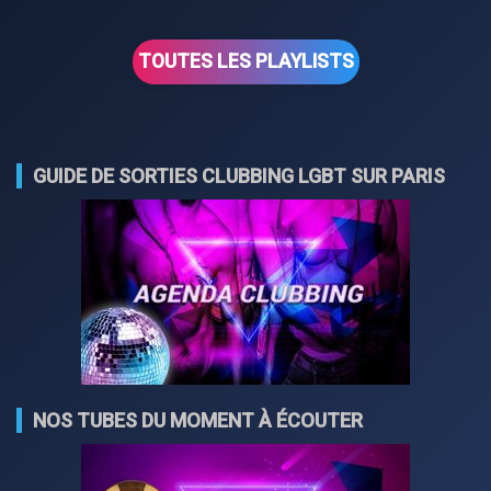
TOUTES LES PLAYLISTS
GUIDE DE SORTIES CLUBBING LGBT SUR PARIS
NOS TUBES DU MOMENT À ÉCOUTER