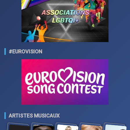
#EUROVISION
ARTISTES MUSICAUX