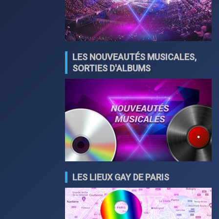
LES NOUVEAUTÉS MUSICALES,
SORTIES D'ALBUMS
LES LIEUX GAY DE PARIS