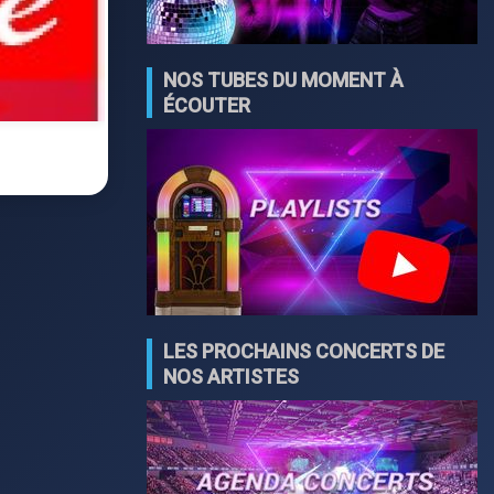
NOS TUBES DU MOMENT À
ÉCOUTER
LES PROCHAINS CONCERTS DE
NOS ARTISTES