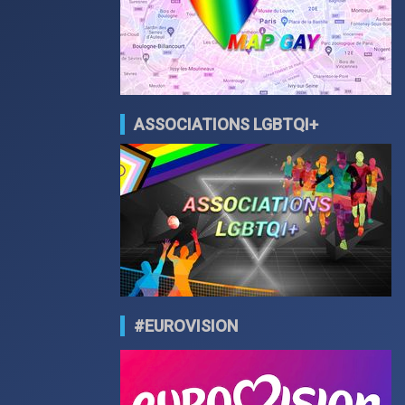
ASSOCIATIONS LGBTQI+
#EUROVISION