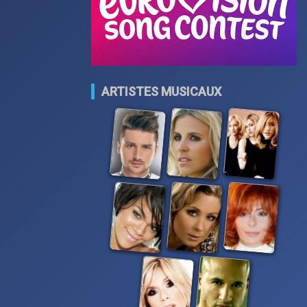
ARTISTES MUSICAUX