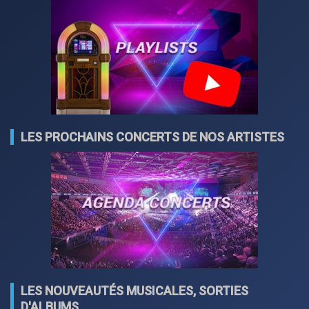
LES PROCHAINS CONCERTS DE NOS ARTISTES
LES NOUVEAUTÉS MUSICALES, SORTIES
D'ALBUMS