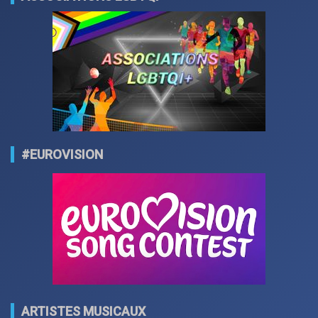
#EUROVISION
ARTISTES MUSICAUX