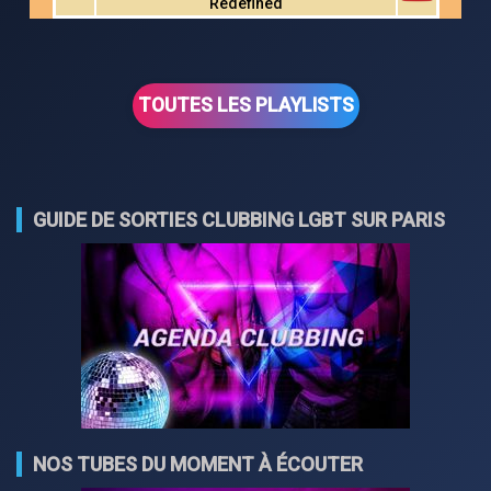
Redefined
TOUTES LES PLAYLISTS
GUIDE DE SORTIES CLUBBING LGBT SUR PARIS
NOS TUBES DU MOMENT À ÉCOUTER