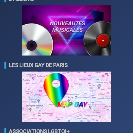
LES LIEUX GAY DE PARIS
ASSOCIATIONS LGBTQI+