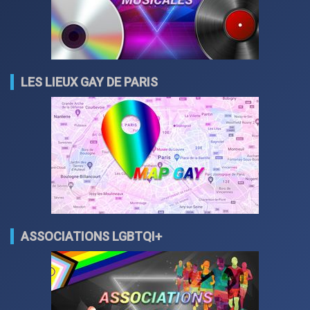
LES LIEUX GAY DE PARIS
ASSOCIATIONS LGBTQI+