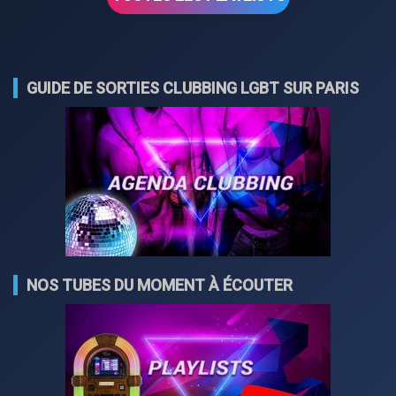
GUIDE DE SORTIES CLUBBING LGBT SUR PARIS
NOS TUBES DU MOMENT À ÉCOUTER