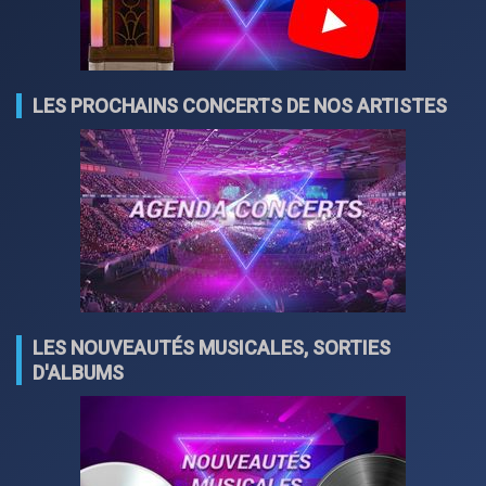
LES PROCHAINS CONCERTS DE NOS ARTISTES
LES NOUVEAUTÉS MUSICALES, SORTIES
D'ALBUMS