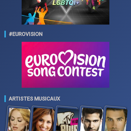
#EUROVISION
ARTISTES MUSICAUX