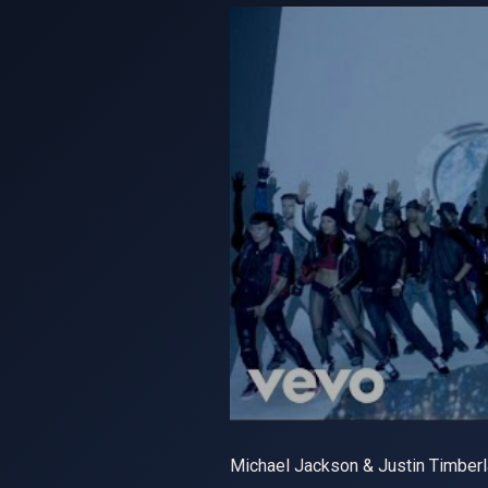
Michael Jackson & Justin Timberl