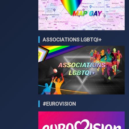
ASSOCIATIONS LGBTQI+
#EUROVISION