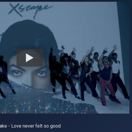
ake - Love never felt so good