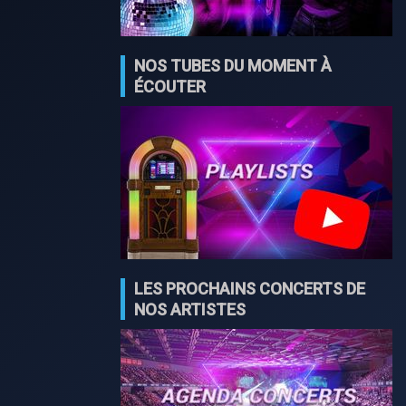
NOS TUBES DU MOMENT À
ÉCOUTER
LES PROCHAINS CONCERTS DE
NOS ARTISTES