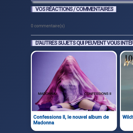
VOS RÉACTIONS / COMMENTAIRES
0 commentaire(s)
D'AUTRES SUJETS QUI PEUVENT VOUS INTÉ
Confessions II, le nouvel album de
Wild
Madonna