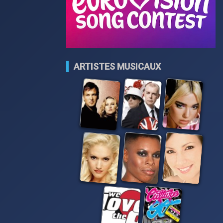
ARTISTES MUSICAUX