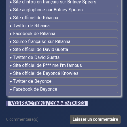
Site d'infos en français sur Britney Spears
Site anglophone sur Britney Spears
Site officiel de Rihanna
Twitter de Rihanna
Facebook de Rihanna
Source française sur Rihanna
Site officiel de David Guetta
Twitter de David Guetta
Site officiel de F*** me I'm famous
Site officiel de Beyoncé Knowles
Twitter de Beyonce
Facebook de Beyonce
VOS RÉACTIONS / COMMENTAIRES
0 commentaire(s)
Laisser un commentaire