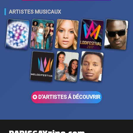
ARTISTES MUSICAUX
D'ARTISTES Á DÉCOUVRIR