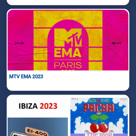
MTV EMA 2023