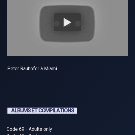
Peter Rauhofer à Miami
ALBUMS ET COMPILATIONS
Code 69 - Adults only