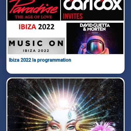
Ibiza 2022 la programmation