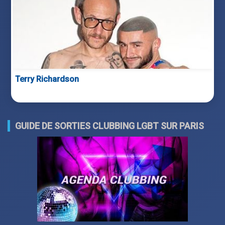
Terry Richardson
GUIDE DE SORTIES CLUBBING LGBT SUR PARIS