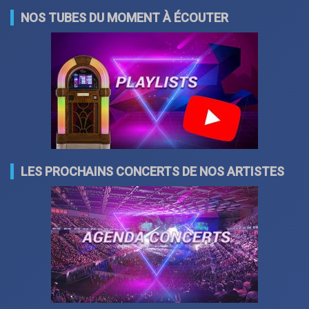
NOS TUBES DU MOMENT À ÉCOUTER
LES PROCHAINS CONCERTS DE NOS ARTISTES