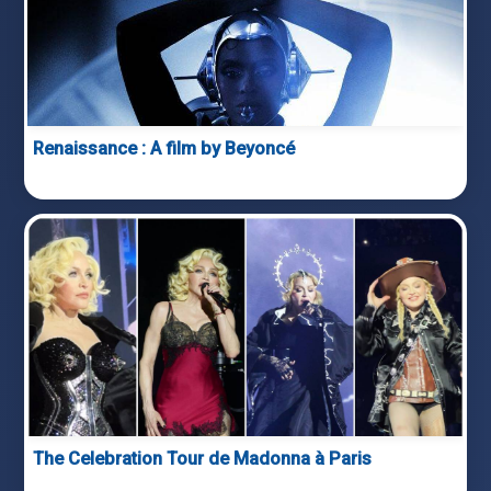
Renaissance : A film by Beyoncé
The Celebration Tour de Madonna à Paris