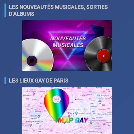
LES NOUVEAUTÉS MUSICALES, SORTIES
D'ALBUMS
LES LIEUX GAY DE PARIS