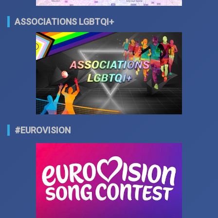
ASSOCIATIONS LGBTQI+
#EUROVISION