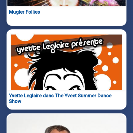
Mugler Follies
Yvette Leglaire dans The Yveet Summer Dance
Show