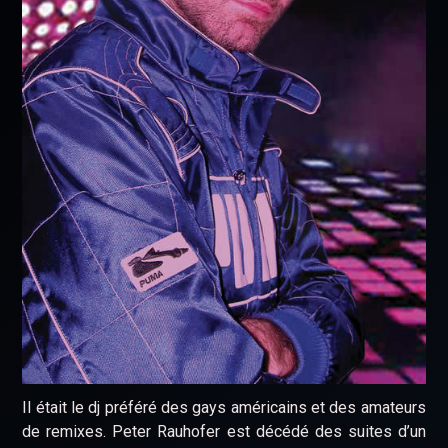
Il était le dj préféré des gays américains et des amateurs
de remixes. Peter Rauhofer est décédé des suites d’un