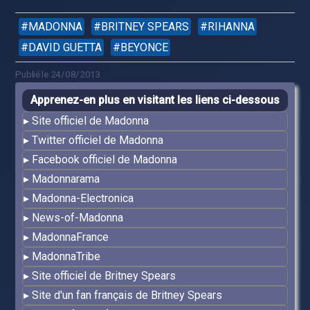
MADONNA
BRITNEY SPEARS
RIHANNA
DAVID GUETTA
BEYONCE
Publié le 24/08/2013
Apprenez-en plus en visitant les liens ci-dessous
Site officiel de Madonna
Twitter officiel de Madonna
Facebook officiel de Madonna
Madonnarama
Madonna-Electronica
News-of-Madonna
MadonnaFrance
MadonnaTribe
Site officiel de Britney Spears
Site d'un fan français de Britney Spears