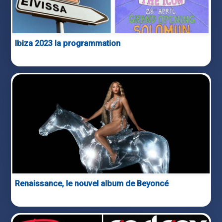
Ibiza 2023 la programmation
Renaissance, le nouvel album de Beyoncé