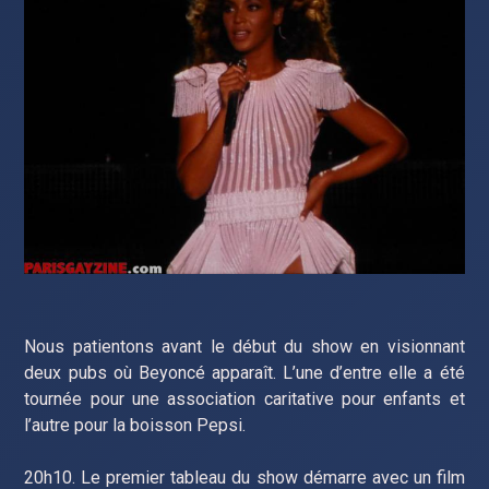
Nous patientons avant le début du show en visionnant
deux pubs où Beyoncé apparaît. L’une d’entre elle a été
tournée pour une association caritative pour enfants et
l’autre pour la boisson Pepsi.
20h10. Le premier tableau du show démarre avec un film