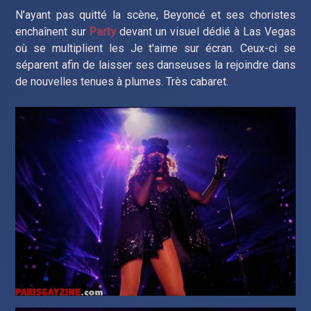
N’ayant pas quitté la scène, Beyoncé et ses choristes
enchaînent sur
Party
devant un visuel dédié à Las Vegas
où se multiplient les Je t'aime sur écran. Ceux-ci se
séparent afin de laisser ses danseuses la rejoindre dans
de nouvelles tenues à plumes. Très cabaret.