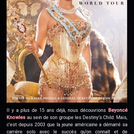
Il y a plus de 15 ans déjà, nous découvrions
Beyoncé
Knowles
au sein de son groupe les Destiny’s Child. Mais,
c’est depuis 2003 que la jeune américaine a démarré sa
carrière solo avec le succès qu’on connaît et de