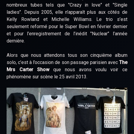
nombreux tubes tels que "Crazy in love" et "Single
ladies". Depuis 2005, elle n’apparaît plus aux côtés de
Kelly Rowland et Michelle Williams. Le trio s’est
seulement reformé pour le Super Bowl en février dernier
et pour l’enregistrement de l’inédit "Nuclear" l’année
dernière.
Alors que nous attendons tous son cinquième album
solo, c’est à l’occasion de son passage parisien avec
The
Mrs Carter Show
que nous avons voulu voir ce
phénomène sur scène le 25 avril 2013.