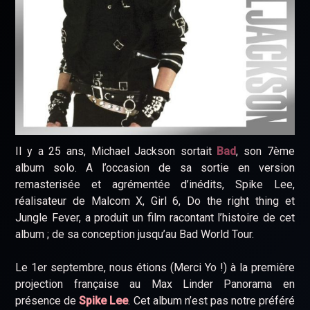
Il y a 25 ans, Michael Jackson sortait
Bad
, son 7ème
album solo. A l’occasion de sa sortie en version
remasterisée et agrémentée d’inédits, Spike Lee,
réalisateur de Malcom X, Girl 6, Do the right thing et
Jungle Fever, a produit un film racontant l’histoire de cet
album ; de sa conception jusqu’au Bad World Tour.
Le 1er septembre, nous étions (Merci Yo !) à la première
projection française au Max Linder Panorama en
présence de
Spike Lee
. Cet album n’est pas notre préféré