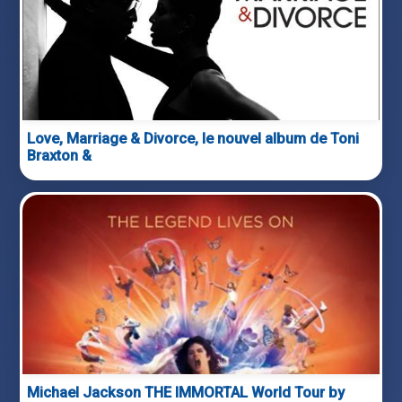
Love, Marriage & Divorce, le nouvel album de Toni
Braxton &
Michael Jackson THE IMMORTAL World Tour by