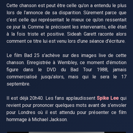
Cette chanson est peut être celle qu’on a entendu le plus
lors de l’annonce de sa disparition. Sûrement parce que
c’est celle qui représentait le mieux ce qu’on ressentait
ce jour là. Comme le précisent les intervenants, elle était
à la fois triste et positive. Sideah Garett raconte alors
comment ce titre lui est venu lors d’une séance d’écriture.
Le film Bad 25 s’achève sur des images live de cette
chanson. Enregistrée à Wembley, ce moment d’émotion
figure dans le DVD du Bad Tour 1988, jamais
commercialisé jusqu’alors, mais qui le sera le 17
septembre.
Il est déjà 20h40. Les fans applaudissent
Spike Lee
qui
revient pour prononcer quelques mots avant de s’envoler
pour Londres où il est attendu pour présenter ce film
hommage à Michael Jackson.