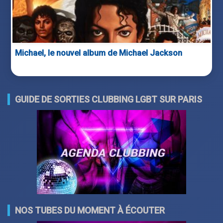
Michael, le nouvel album de Michael Jackson
GUIDE DE SORTIES CLUBBING LGBT SUR PARIS
NOS TUBES DU MOMENT À ÉCOUTER