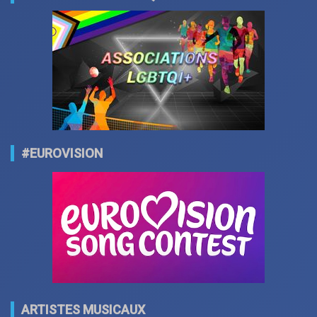
#EUROVISION
ARTISTES MUSICAUX