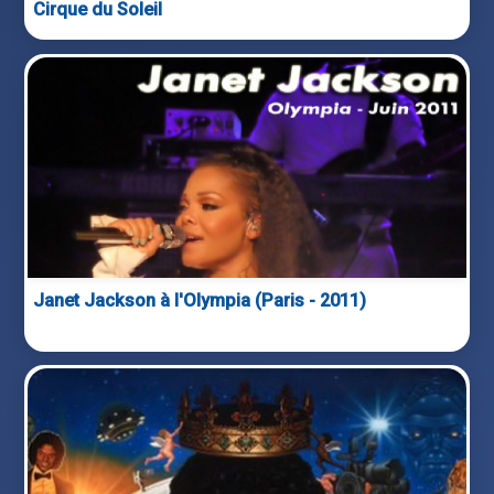
Cirque du Soleil
Janet Jackson à l'Olympia (Paris - 2011)