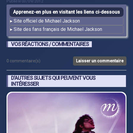
Publié le 03/09/2012
Apprenez-en plus en visitant les liens ci-dessous
Site officiel de Michael Jackson
Site des fans français de Michael Jackson
VOS RÉACTIONS / COMMENTAIRES
0 commentaire(s)
Laisser un commentaire
D'AUTRES SUJETS QUI PEUVENT VOUS
INTÉRESSER