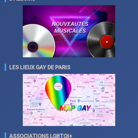
LES LIEUX GAY DE PARIS
ASSOCIATIONS LGBTQI+