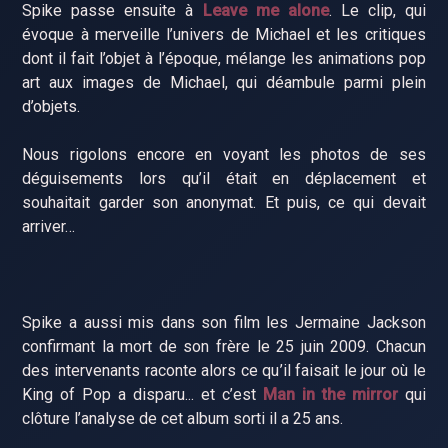
Spike passe ensuite à
Leave me alone
. Le clip, qui
évoque à merveille l’univers de Michael et les critiques
dont il fait l’objet à l’époque, mélange les animations pop
art aux images de Michael, qui déambule parmi plein
d’objets.
Nous rigolons encore en voyant les photos de ses
déguisements lors qu’il était en déplacement et
souhaitait garder son anonymat. Et puis, ce qui devait
arriver…
Spike a aussi mis dans son film les Jermaine Jackson
confirmant la mort de son frère le 25 juin 2009. Chacun
des intervenants raconte alors ce qu’il faisait le jour où le
King of Pop a disparu... et c’est
Man in the mirror
qui
clôture l’analyse de cet album sorti il a 25 ans.