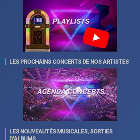
LES PROCHAINS CONCERTS DE NOS ARTISTES
LES NOUVEAUTÉS MUSICALES, SORTIES
D'ALBUMS