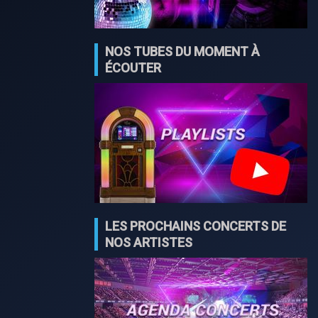
NOS TUBES DU MOMENT À
ÉCOUTER
LES PROCHAINS CONCERTS DE
NOS ARTISTES