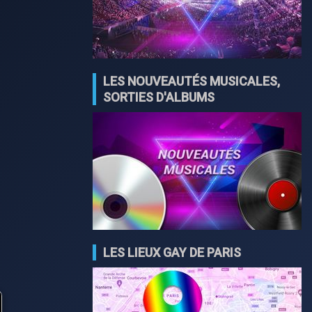
LES NOUVEAUTÉS MUSICALES,
SORTIES D'ALBUMS
LES LIEUX GAY DE PARIS