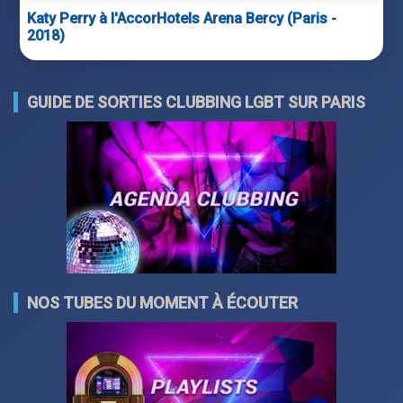
Katy Perry à l'AccorHotels Arena Bercy (Paris -
2018)
GUIDE DE SORTIES CLUBBING LGBT SUR PARIS
NOS TUBES DU MOMENT À ÉCOUTER