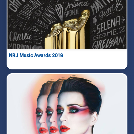
NRJ Music Awards 2018