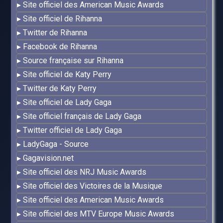
Site officiel des American Music Awards
Site officiel de Rihanna
Twitter de Rihanna
Facebook de Rihanna
Source française sur Rihanna
Site officiel de Katy Perry
Twitter de Katy Perry
Site officiel de Lady Gaga
Site officiel français de Lady Gaga
Twitter officiel de Lady Gaga
LadyGaga - Source
Gagavision.net
Site officiel des NRJ Music Awards
Site officiel des Victoires de la Musique
Site officiel des American Music Awards
Site officiel des MTV Europe Music Awards