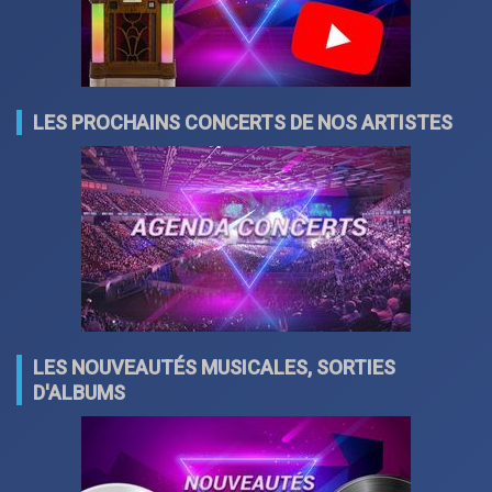
LES PROCHAINS CONCERTS DE NOS ARTISTES
LES NOUVEAUTÉS MUSICALES, SORTIES
D'ALBUMS