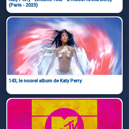
(Paris - 2025)
143, le nouvel album de Katy Perry