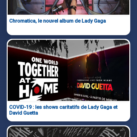
Chromatica, le nouvel album de Lady Gaga
COVID-19 : les shows caritatifs de Lady Gaga et
David Guetta