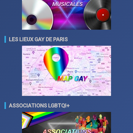
LES LIEUX GAY DE PARIS
ASSOCIATIONS LGBTQI+