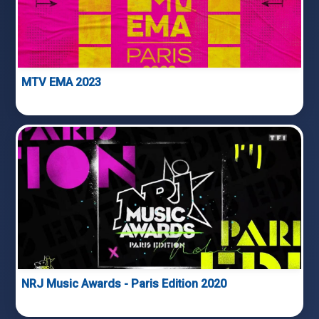
MTV EMA 2023
NRJ Music Awards - Paris Edition 2020