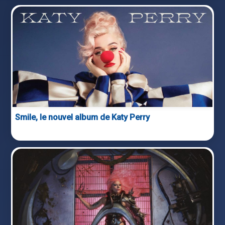
Smile, le nouvel album de Katy Perry