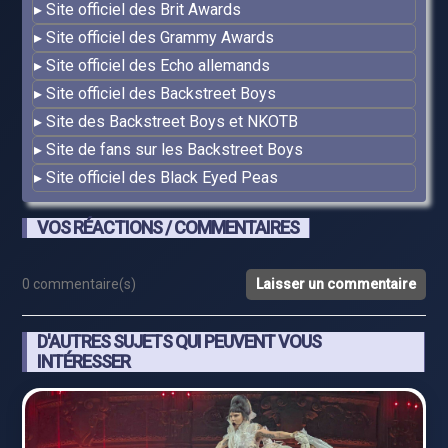
Site officiel des Brit Awards
Site officiel des Grammy Awards
Site officiel des Echo allemands
Site officiel des Backstreet Boys
Site des Backstreet Boys et NKOTB
Site de fans sur les Backstreet Boys
Site officiel des Black Eyed Peas
VOS RÉACTIONS / COMMENTAIRES
0 commentaire(s)
Laisser un commentaire
D'AUTRES SUJETS QUI PEUVENT VOUS
INTÉRESSER