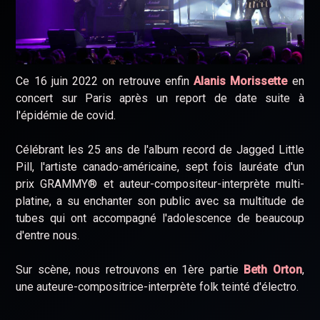
Ce 16 juin 2022 on retrouve enfin
Alanis Morissette
en
concert sur Paris après un report de date suite à
l'épidémie de covid.
Célébrant les 25 ans de l'album record de Jagged Little
Pill, l'artiste canado-américaine, sept fois lauréate d'un
prix GRAMMY® et auteur-compositeur-interprète multi-
platine, a su enchanter son public avec sa multitude de
tubes qui ont accompagné l'adolescence de beaucoup
d'entre nous.
Sur scène, nous retrouvons en 1ère partie
Beth Orton
,
une auteure-compositrice-interprète folk teinté d'électro.