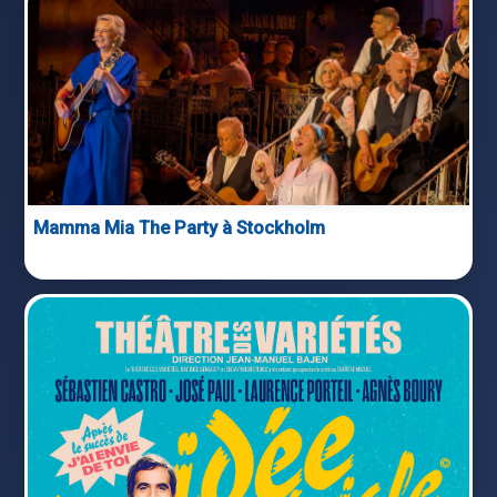
Mamma Mia The Party à Stockholm