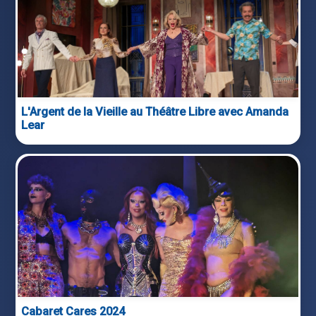
L'Argent de la Vieille au Théâtre Libre avec Amanda
Lear
Cabaret Cares 2024