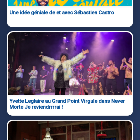
Une idée géniale de et avec Sébastien Castro
Yvette Leglaire au Grand Point Virgule dans Never
Morte Je reviendrrrrai !