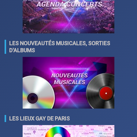
LES NOUVEAUTÉS MUSICALES, SORTIES
D'ALBUMS
LES LIEUX GAY DE PARIS