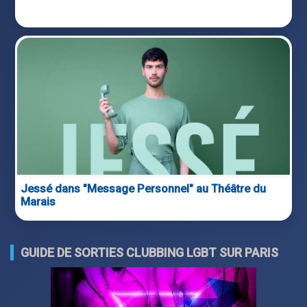
Jessé dans "Message Personnel" au Théâtre du
Marais
GUIDE DE SORTIES CLUBBING LGBT SUR PARIS