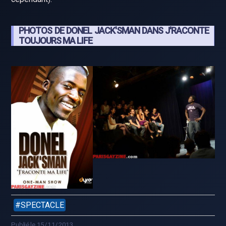
PHOTOS DE DONEL JACK'SMAN DANS J'RACONTE
TOUJOURS MA LIFE
SPECTACLE
Publié le 15/11/2013