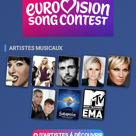
ARTISTES MUSICAUX
D'ARTISTES Á DÉCOUVRIR