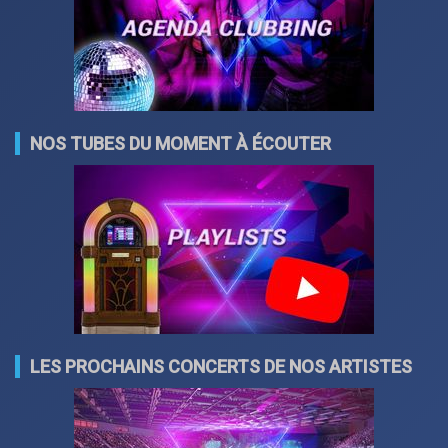
NOS TUBES DU MOMENT À ÉCOUTER
LES PROCHAINS CONCERTS DE NOS ARTISTES