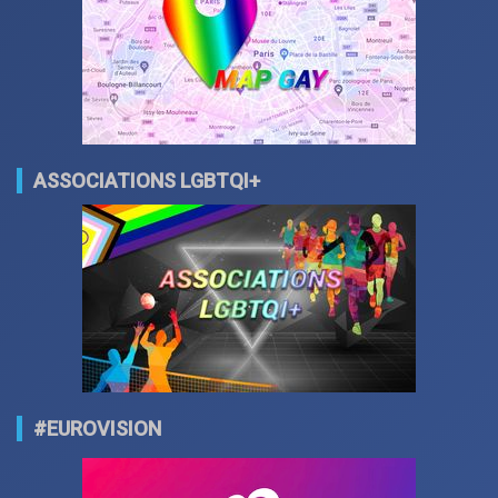
ASSOCIATIONS LGBTQI+
#EUROVISION