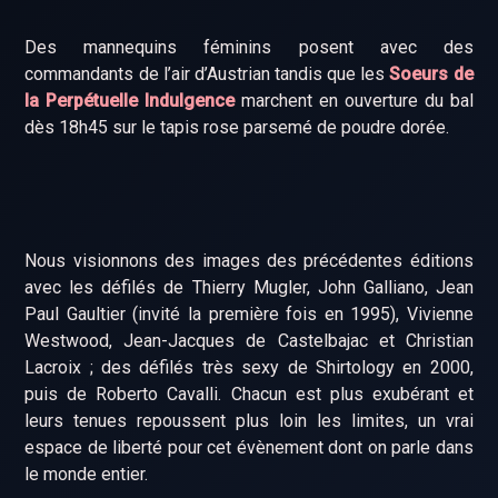
Des mannequins féminins posent avec des
commandants de l’air d’Austrian tandis que les
Soeurs de
la Perpétuelle Indulgence
marchent en ouverture du bal
dès 18h45 sur le tapis rose parsemé de poudre dorée.
Nous visionnons des images des précédentes éditions
avec les défilés de Thierry Mugler, John Galliano, Jean
Paul Gaultier (invité la première fois en 1995), Vivienne
Westwood, Jean-Jacques de Castelbajac et Christian
Lacroix ; des défilés très sexy de Shirtology en 2000,
puis de Roberto Cavalli. Chacun est plus exubérant et
leurs tenues repoussent plus loin les limites, un vrai
espace de liberté pour cet évènement dont on parle dans
le monde entier.