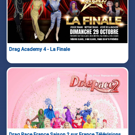
Drag Academy 4 - La Finale
Drag Race France Saison 2 sur France Télévisions