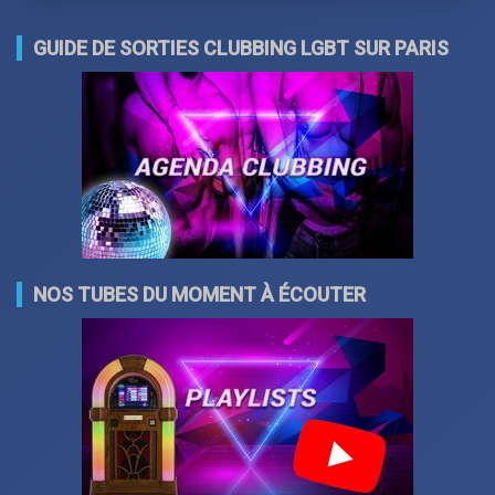
GUIDE DE SORTIES CLUBBING LGBT SUR PARIS
NOS TUBES DU MOMENT À ÉCOUTER