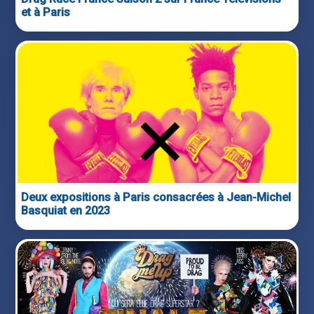
et à Paris
Deux expositions à Paris consacrées à Jean-Michel
Basquiat en 2023