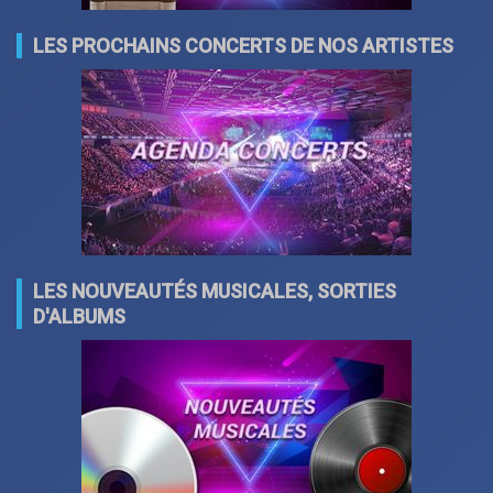
LES PROCHAINS CONCERTS DE NOS ARTISTES
LES NOUVEAUTÉS MUSICALES, SORTIES
D'ALBUMS