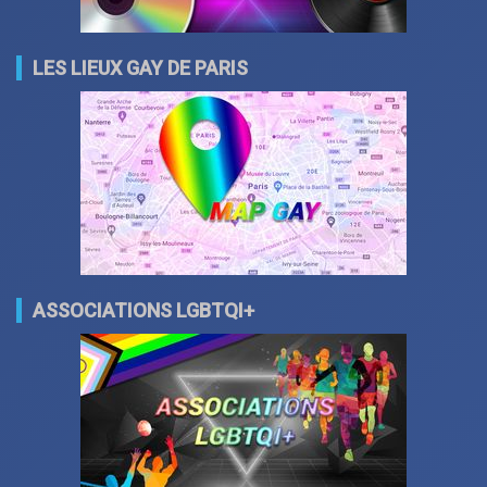
LES LIEUX GAY DE PARIS
ASSOCIATIONS LGBTQI+