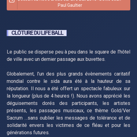
Paul Gaultier
CLÔTURE DU LIFE BALL
Le public se disperse peu à peu dans le square de l’hôtel
de ville avec un dernier passage aux buvettes.
Globalement, l’un des plus grands évènements caritatif
mondial contre le sida aura été à la hauteur de sa
réputation. Il nous a été offert un spectacle fabuleux sur
la longueur (plus de 4 heures !). Nous avons apprécié les
déguisements dorés des participants, les artistes
présents, les passages musicaux, ce thème Gold/Ver
Sacrum …sans oublier les messages de tolérance et de
solidarité envers les victimes de ce fléau et pour les
générations futures.