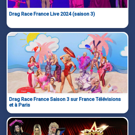
Drag Race France Live 2024 (saison 3)
Drag Race France Saison 3 sur France Télévisions
et à Paris