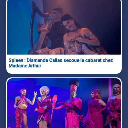
Spleen : Diamanda Callas secoue le cabaret chez
Madame Arthur