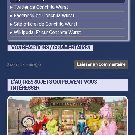
Twitter de Conchita Wurst
Facebook de Conchita Wurst
Site officiel de Conchita Wurst
Wikipedai Fr sur Conchita Wurst
VOS RÉACTIONS / COMMENTAIRES
0 commentaire(s)
Laisser un commentaire
D'AUTRES SUJETS QUI PEUVENT VOUS
INTÉRESSER