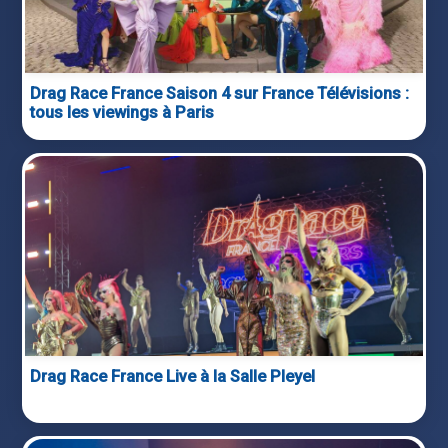
Drag Race France Saison 4 sur France Télévisions :
tous les viewings à Paris
Drag Race France Live à la Salle Pleyel