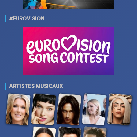
#EUROVISION
ARTISTES MUSICAUX