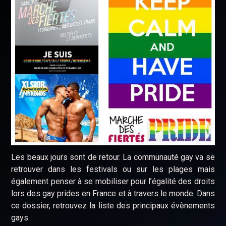
Les beaux jours sont de retour. La communauté gay va se
retrouver dans les festivals ou sur les plages mais
également penser à se mobiliser pour l’égalité des droits
lors des gay prides en France et à travers le monde. Dans
ce dossier, retrouvez la liste des principaux évènements
gays.