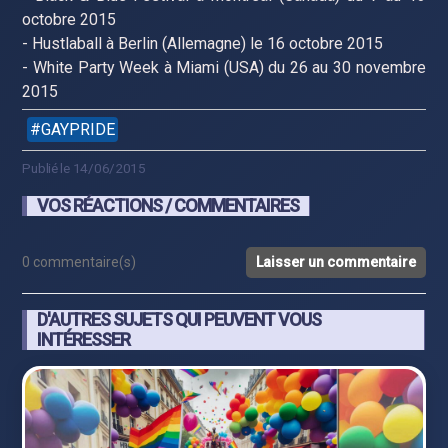
octobre 2015
- Hustlaball à Berlin (Allemagne) le 16 octobre 2015
- White Party Week à Miami (USA) du 26 au 30 novembre
2015
GAYPRIDE
Publié le 14/06/2015
VOS RÉACTIONS / COMMENTAIRES
0 commentaire(s)
Laisser un commentaire
D'AUTRES SUJETS QUI PEUVENT VOUS
INTÉRESSER