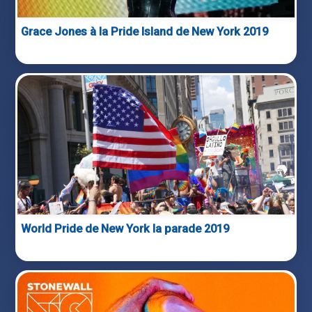
Grace Jones à la Pride Island de New York 2019
World Pride de New York la parade 2019