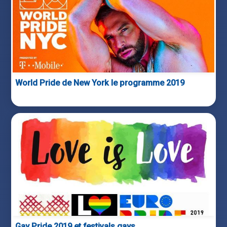
World Pride de New York le programme 2019
Gay Pride 2019 et festivals gays