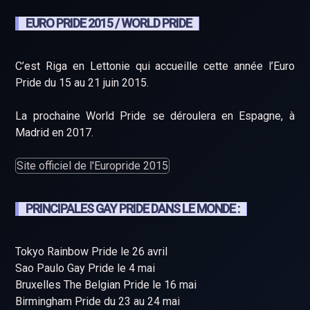
EURO PRIDE 2015 / WORLD PRIDE
C’est Riga en Lettonie qui accueille cette année l’Euro
Pride du 15 au 21 juin 2015.
La prochaine World Pride se déroulera en Espagne, à
Madrid en 2017.
Site officiel de l'Europride 2015
PRINCIPALES GAY PRIDE DANS LE MONDE :
Tokyo Rainbow Pride le 26 avril
Sao Paulo Gay Pride le 4 mai
Bruxelles The Belgian Pride le 16 mai
Birmingham Pride du 23 au 24 mai