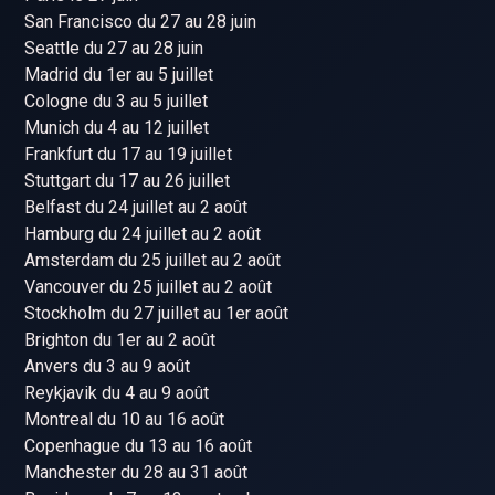
San Francisco du 27 au 28 juin
Seattle du 27 au 28 juin
Madrid du 1er au 5 juillet
Cologne du 3 au 5 juillet
Munich du 4 au 12 juillet
Frankfurt du 17 au 19 juillet
Stuttgart du 17 au 26 juillet
Belfast du 24 juillet au 2 août
Hamburg du 24 juillet au 2 août
Amsterdam du 25 juillet au 2 août
Vancouver du 25 juillet au 2 août
Stockholm du 27 juillet au 1er août
Brighton du 1er au 2 août
Anvers du 3 au 9 août
Reykjavik du 4 au 9 août
Montreal du 10 au 16 août
Copenhague du 13 au 16 août
Manchester du 28 au 31 août