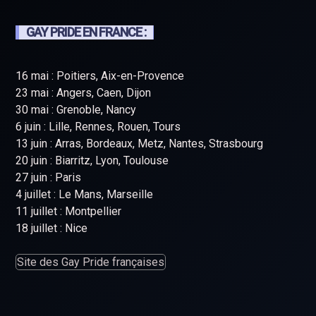
GAY PRIDE EN FRANCE :
16 mai : Poitiers, Aix-en-Provence
23 mai : Angers, Caen, Dijon
30 mai : Grenoble, Nancy
6 juin : Lille, Rennes, Rouen, Tours
13 juin : Arras, Bordeaux, Metz, Nantes, Strasbourg
20 juin : Biarritz, Lyon, Toulouse
27 juin : Paris
4 juillet : Le Mans, Marseille
11 juillet : Montpellier
18 juillet : Nice
Site des Gay Pride françaises