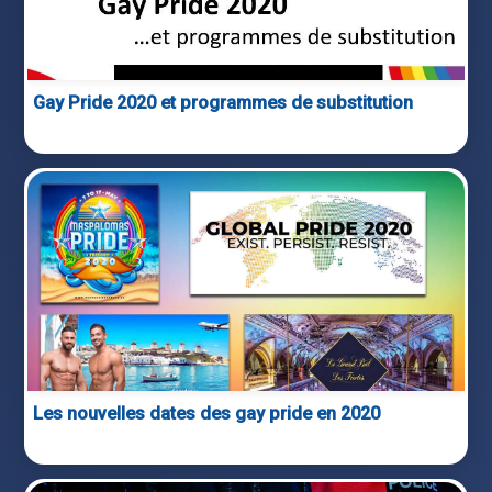
Gay Pride 2020 et programmes de substitution
Les nouvelles dates des gay pride en 2020