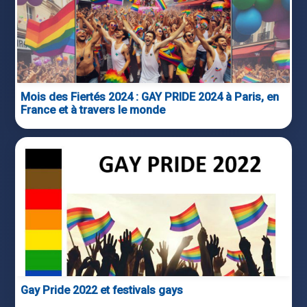
Mois des Fiertés 2024 : GAY PRIDE 2024 à Paris, en
France et à travers le monde
Gay Pride 2022 et festivals gays