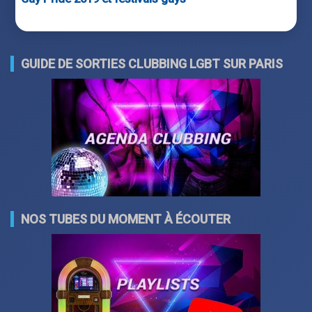
GUIDE DE SORTIES CLUBBING LGBT SUR PARIS
NOS TUBES DU MOMENT À ÉCOUTER