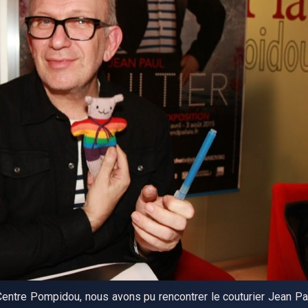
Centre Pompidou, nous avons pu rencontrer le couturier Jean Paul