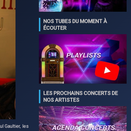
NOS TUBES DU MOMENT À
ÉCOUTER
LES PROCHAINS CONCERTS DE
NOS ARTISTES
 Gaultier, les