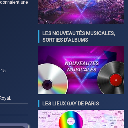
s donnaient une
LES NOUVEAUTÉS MUSICALES,
SORTIES D'ALBUMS
015.
Royal.
LES LIEUX GAY DE PARIS