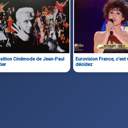
sition Cinémode de Jean-Paul
Eurovision France, c’est
ier
décidez