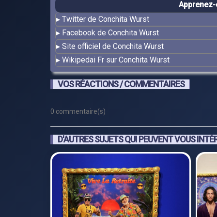
Apprenez-e
Twitter de Conchita Wurst
Facebook de Conchita Wurst
Site officiel de Conchita Wurst
Wikipedai Fr sur Conchita Wurst
VOS RÉACTIONS / COMMENTAIRES
0 commentaire(s)
D'AUTRES SUJETS QUI PEUVENT VOUS INTÉ