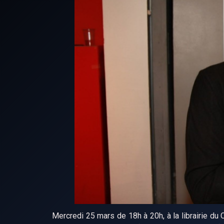
Mercredi 25 mars de 18h à 20h, à la librairie du 