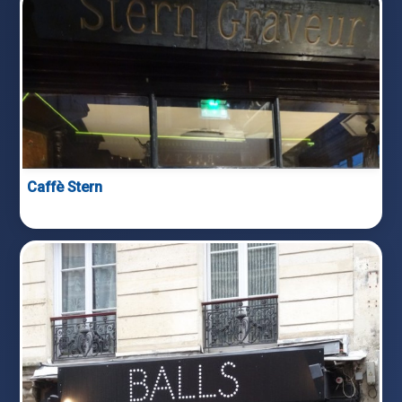
Caffè Stern