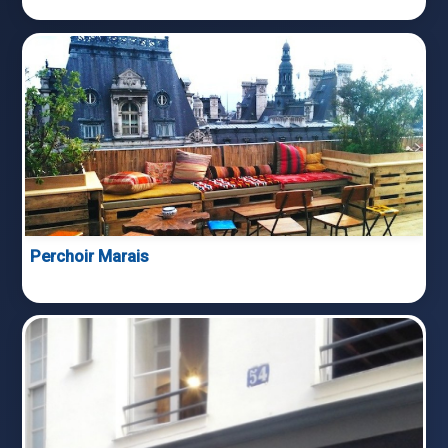
Perchoir Marais