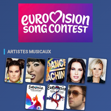
ARTISTES MUSICAUX