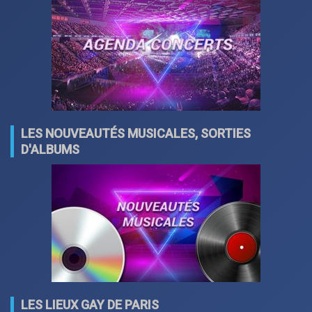
LES NOUVEAUTÉS MUSICALES, SORTIES
D'ALBUMS
LES LIEUX GAY DE PARIS