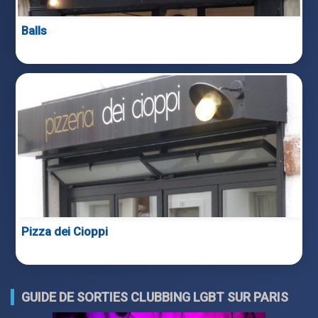
Balls
Pizza dei Cioppi
GUIDE DE SORTIES CLUBBING LGBT SUR PARIS