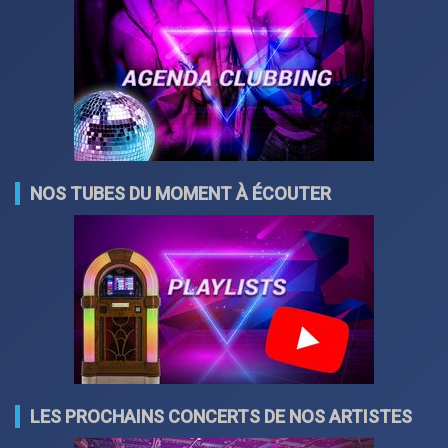
NOS TUBES DU MOMENT À ÉCOUTER
LES PROCHAINS CONCERTS DE NOS ARTISTES