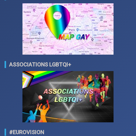
ASSOCIATIONS LGBTQI+
#EUROVISION