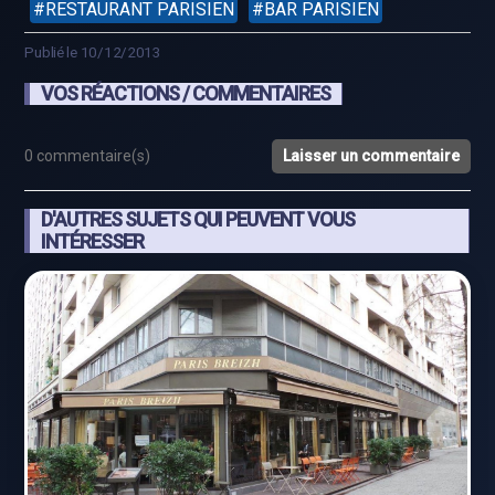
RESTAURANT PARISIEN
BAR PARISIEN
Publié le 10/12/2013
VOS RÉACTIONS / COMMENTAIRES
0 commentaire(s)
Laisser un commentaire
D'AUTRES SUJETS QUI PEUVENT VOUS
INTÉRESSER