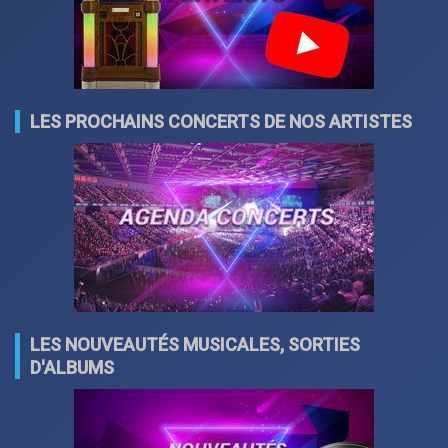
LES PROCHAINS CONCERTS DE NOS ARTISTES
LES NOUVEAUTÉS MUSICALES, SORTIES
D'ALBUMS