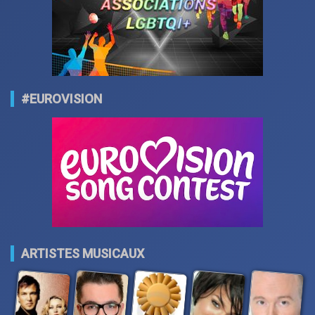
#EUROVISION
ARTISTES MUSICAUX