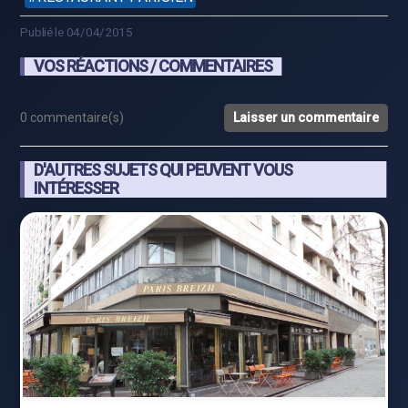
Publié le 04/04/2015
VOS RÉACTIONS / COMMENTAIRES
0 commentaire(s)
Laisser un commentaire
D'AUTRES SUJETS QUI PEUVENT VOUS
INTÉRESSER