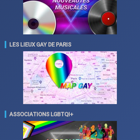
LES LIEUX GAY DE PARIS
ASSOCIATIONS LGBTQI+