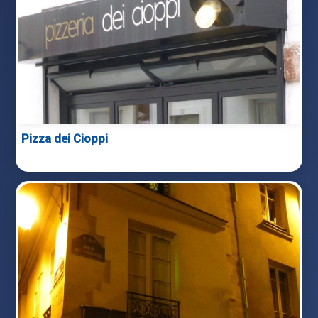
Pizza dei Cioppi