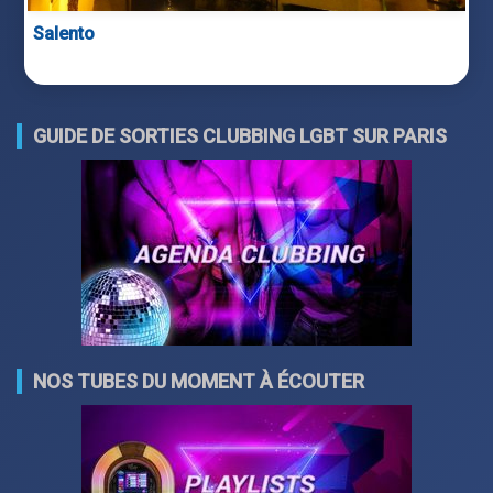
Salento
GUIDE DE SORTIES CLUBBING LGBT SUR PARIS
NOS TUBES DU MOMENT À ÉCOUTER