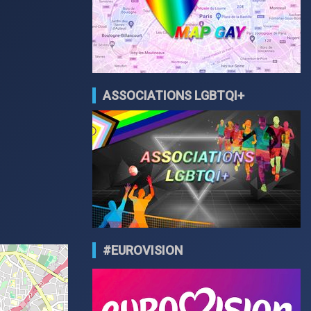
ASSOCIATIONS LGBTQI+
#EUROVISION