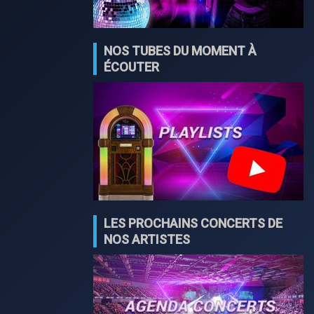
NOS TUBES DU MOMENT À
ÉCOUTER
LES PROCHAINS CONCERTS DE
NOS ARTISTES