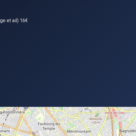
ge et ail) 16€