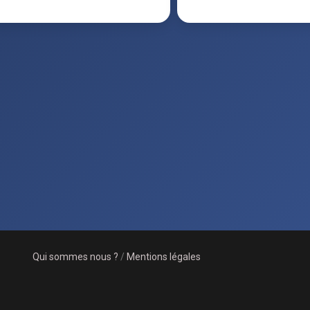
Qui sommes nous ?
/
Mentions légales