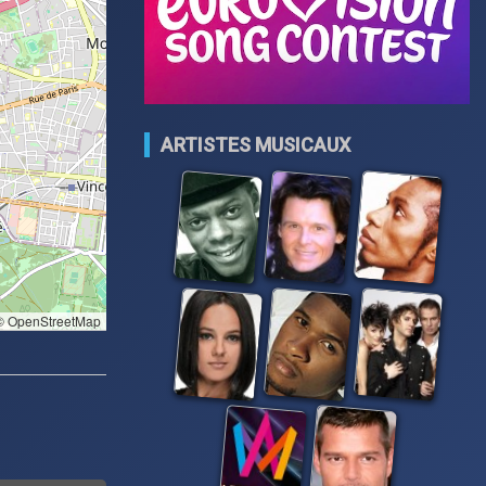
ARTISTES MUSICAUX
 OpenStreetMap