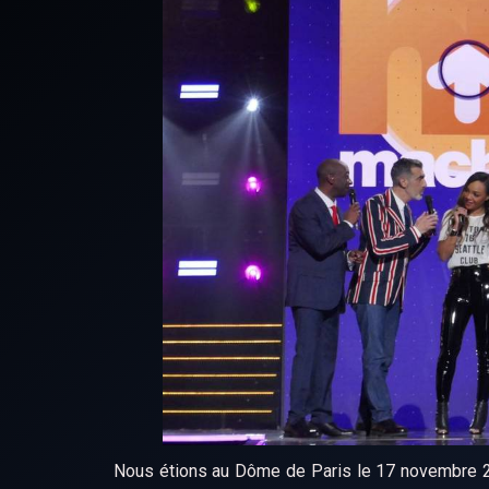
Nous étions au Dôme de Paris le 17 novembre 20