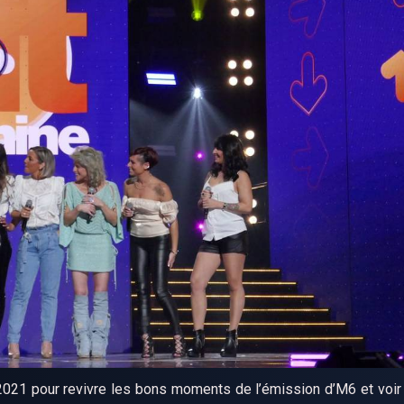
21 pour revivre les bons moments de l’émission d’M6 et voir