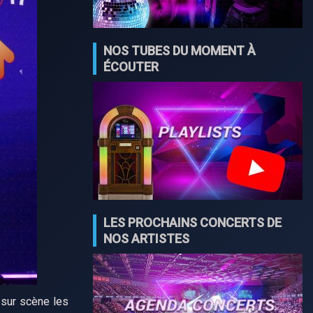
NOS TUBES DU MOMENT À
ÉCOUTER
LES PROCHAINS CONCERTS DE
NOS ARTISTES
 sur scène les