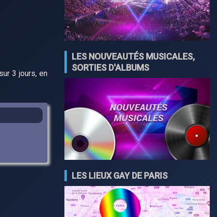
LES NOUVEAUTÉS MUSICALES,
SORTIES D'ALBUMS
ur 3 jours, en
LES LIEUX GAY DE PARIS