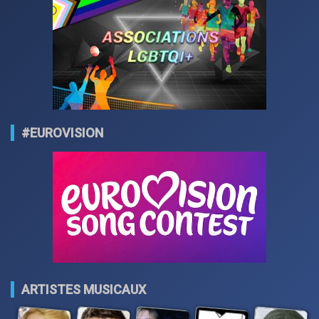
#EUROVISION
ARTISTES MUSICAUX