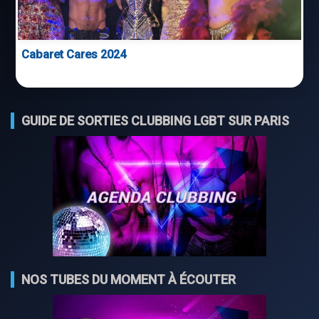
Cabaret Cares 2024
GUIDE DE SORTIES CLUBBING LGBT SUR PARIS
NOS TUBES DU MOMENT À ÉCOUTER