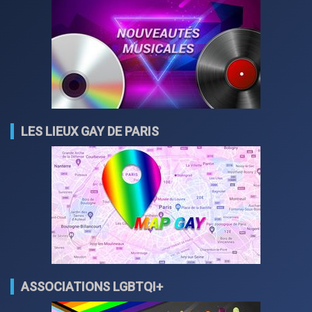
LES LIEUX GAY DE PARIS
ASSOCIATIONS LGBTQI+