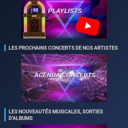
LES PROCHAINS CONCERTS DE NOS ARTISTES
LES NOUVEAUTÉS MUSICALES, SORTIES
D'ALBUMS