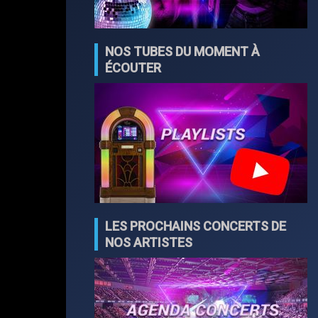
NOS TUBES DU MOMENT À
ÉCOUTER
LES PROCHAINS CONCERTS DE
NOS ARTISTES