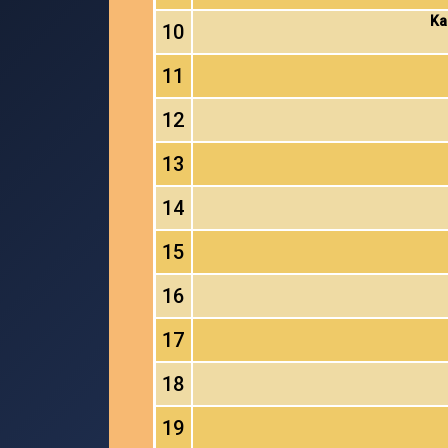
Ka
10
11
12
13
14
15
16
17
18
19