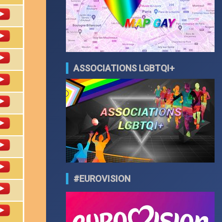
ASSOCIATIONS LGBTQI+
#EUROVISION