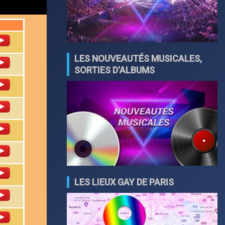
LES NOUVEAUTÉS MUSICALES,
SORTIES D'ALBUMS
LES LIEUX GAY DE PARIS