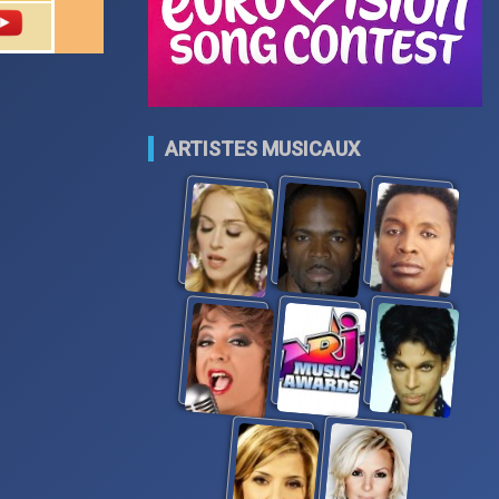
ARTISTES MUSICAUX