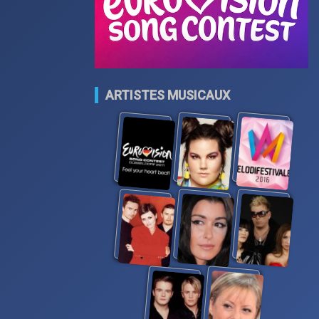
ARTISTES MUSICAUX