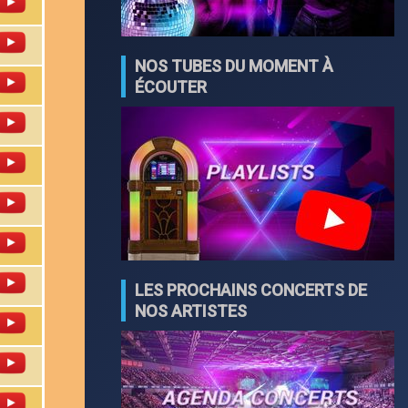
NOS TUBES DU MOMENT À
ÉCOUTER
LES PROCHAINS CONCERTS DE
NOS ARTISTES