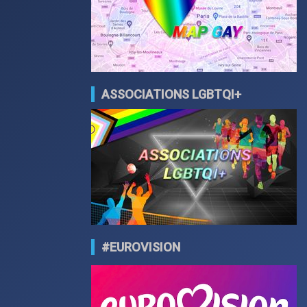
ASSOCIATIONS LGBTQI+
#EUROVISION