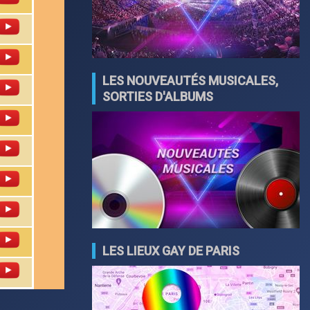
LES NOUVEAUTÉS MUSICALES,
SORTIES D'ALBUMS
LES LIEUX GAY DE PARIS