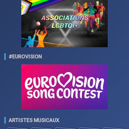
#EUROVISION
ARTISTES MUSICAUX