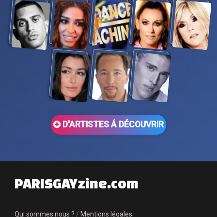
D'ARTISTES Á DÉCOUVRIR
PARISGAYzine.com
Qui sommes nous ?
/
Mentions légales