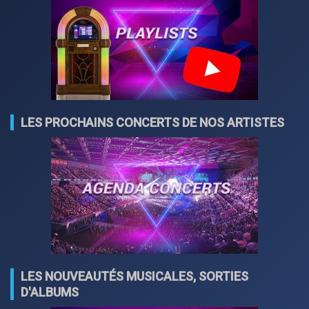
LES PROCHAINS CONCERTS DE NOS ARTISTES
LES NOUVEAUTÉS MUSICALES, SORTIES
D'ALBUMS