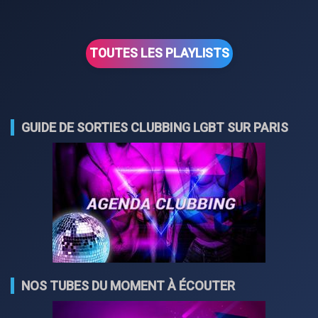
TOUTES LES PLAYLISTS
GUIDE DE SORTIES CLUBBING LGBT SUR PARIS
NOS TUBES DU MOMENT À ÉCOUTER