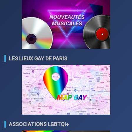
LES LIEUX GAY DE PARIS
ASSOCIATIONS LGBTQI+