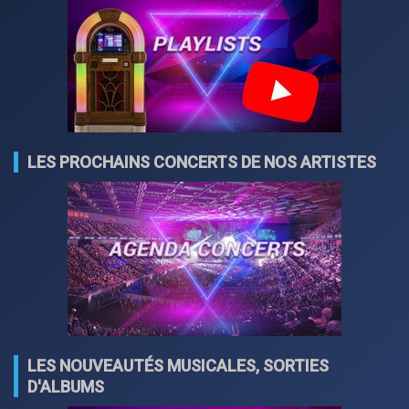
LES PROCHAINS CONCERTS DE NOS ARTISTES
LES NOUVEAUTÉS MUSICALES, SORTIES
D'ALBUMS