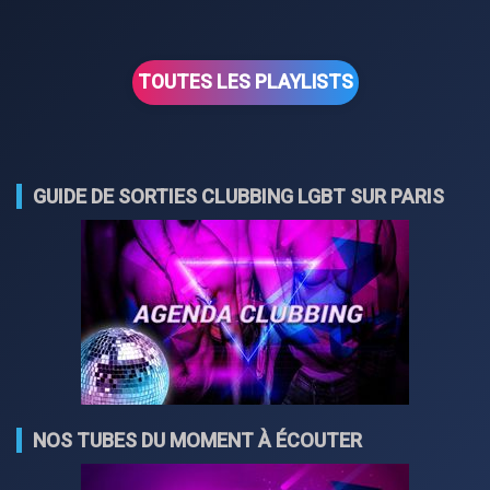
TOUTES LES PLAYLISTS
GUIDE DE SORTIES CLUBBING LGBT SUR PARIS
NOS TUBES DU MOMENT À ÉCOUTER