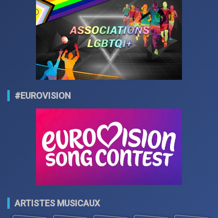
#EUROVISION
ARTISTES MUSICAUX