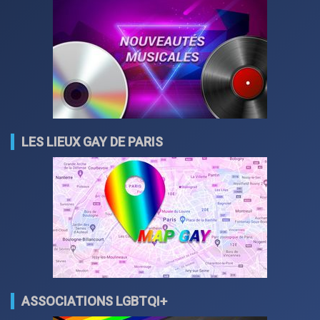
LES LIEUX GAY DE PARIS
ASSOCIATIONS LGBTQI+