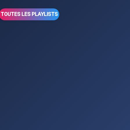
TOUTES LES PLAYLISTS