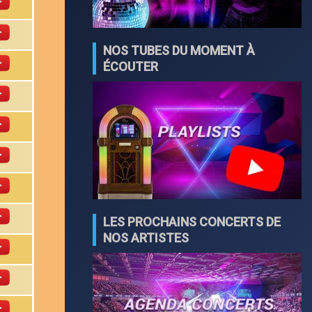
NOS TUBES DU MOMENT À
ÉCOUTER
LES PROCHAINS CONCERTS DE
NOS ARTISTES