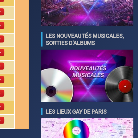
LES NOUVEAUTÉS MUSICALES,
SORTIES D'ALBUMS
LES LIEUX GAY DE PARIS