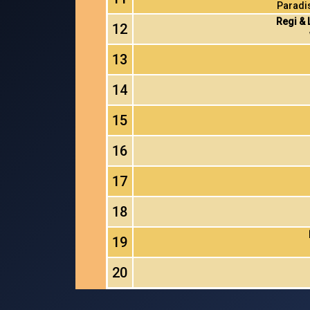
Paradis
Regi & 
12
13
14
15
16
17
18
19
20