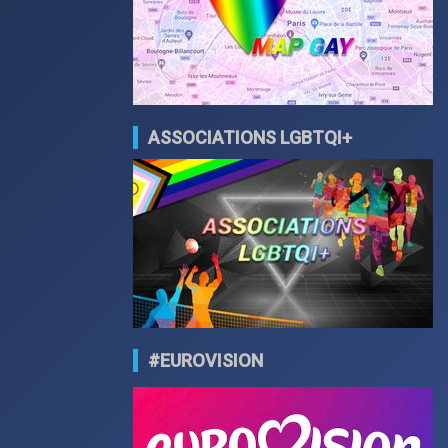
ASSOCIATIONS LGBTQI+
#EUROVISION