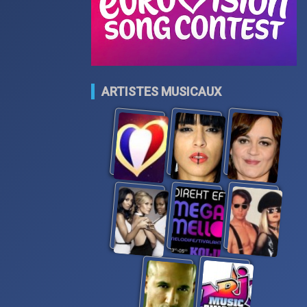
ARTISTES MUSICAUX