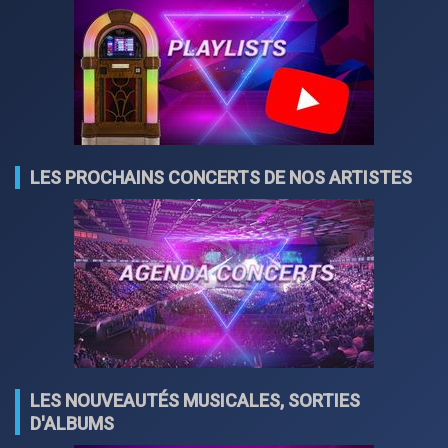
LES PROCHAINS CONCERTS DE NOS ARTISTES
LES NOUVEAUTÉS MUSICALES, SORTIES
D'ALBUMS