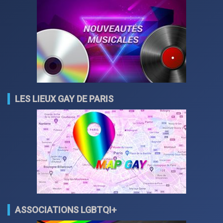
LES LIEUX GAY DE PARIS
ASSOCIATIONS LGBTQI+