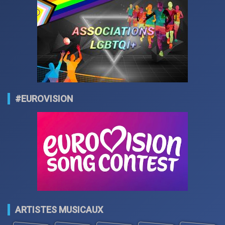
#EUROVISION
ARTISTES MUSICAUX