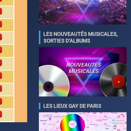
LES NOUVEAUTÉS MUSICALES,
SORTIES D'ALBUMS
LES LIEUX GAY DE PARIS