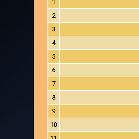
1
2
3
4
5
6
7
8
9
10
11