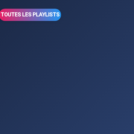
TOUTES LES PLAYLISTS