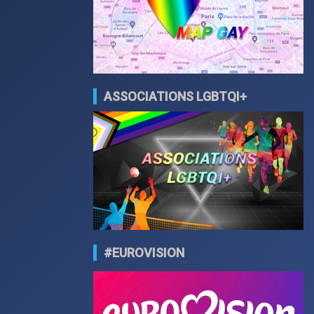
ASSOCIATIONS LGBTQI+
#EUROVISION