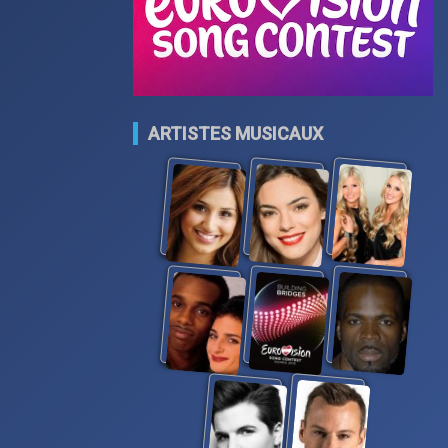
ARTISTES MUSICAUX