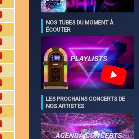
NOS TUBES DU MOMENT À
ÉCOUTER
LES PROCHAINS CONCERTS DE
NOS ARTISTES