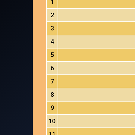
1
2
3
4
5
6
7
8
9
10
11