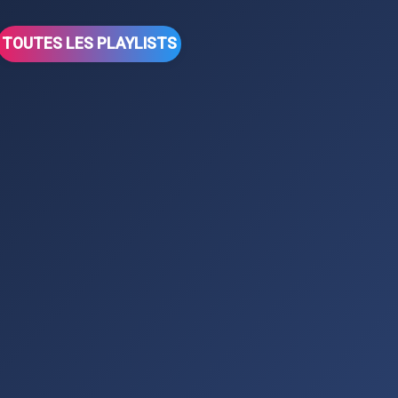
TOUTES LES PLAYLISTS