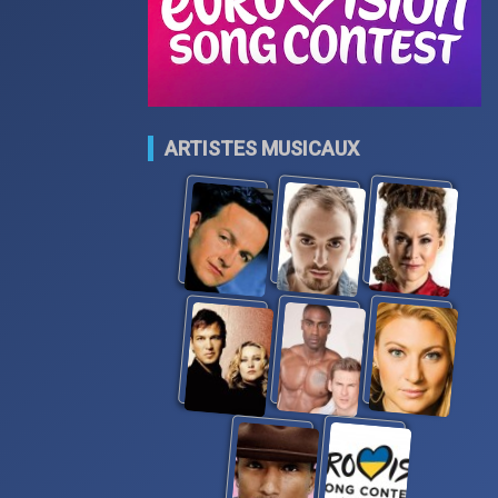
ARTISTES MUSICAUX