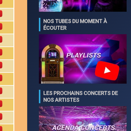
NOS TUBES DU MOMENT À
ÉCOUTER
LES PROCHAINS CONCERTS DE
NOS ARTISTES