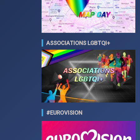
ASSOCIATIONS LGBTQI+
#EUROVISION