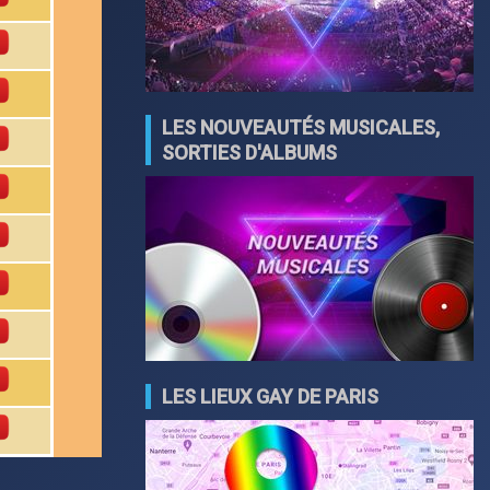
LES NOUVEAUTÉS MUSICALES,
SORTIES D'ALBUMS
LES LIEUX GAY DE PARIS