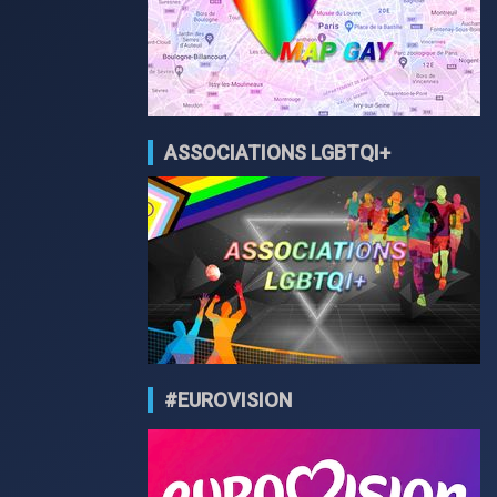
ASSOCIATIONS LGBTQI+
#EUROVISION