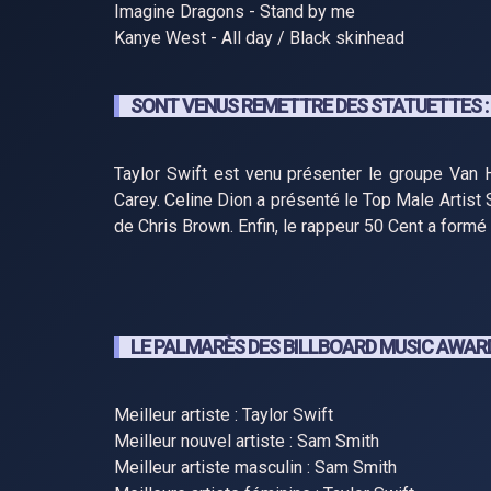
Imagine Dragons - Stand by me
Kanye West - All day / Black skinhead
SONT VENUS REMETTRE DES STATUETTES :
Taylor Swift est venu présenter le groupe Van 
Carey. Celine Dion a présenté le Top Male Artist 
de Chris Brown. Enfin, le rappeur 50 Cent a formé
LE PALMARÈS DES BILLBOARD MUSIC AWARD
Meilleur artiste : Taylor Swift
Meilleur nouvel artiste : Sam Smith
Meilleur artiste masculin : Sam Smith