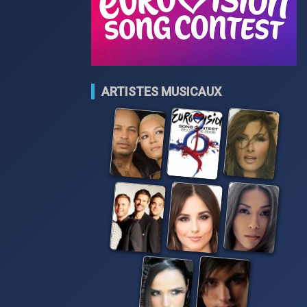
ARTISTES MUSICAUX