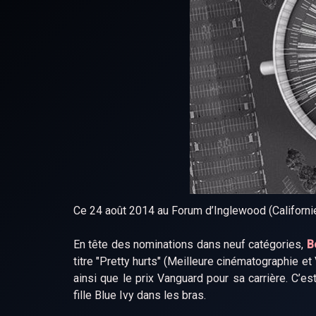
Ce 24 août 2014 au Forum d’Inglewood (Californ
En tête des nominations dans neuf catégories,
B
titre "Pretty hurts" (Meilleure cinématographie e
ainsi que le prix Vanguard pour sa carrière. C’es
fille Blue Ivy dans les bras.