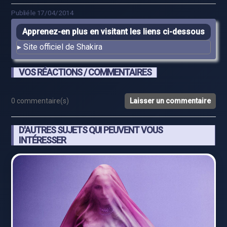
Publié le 17/04/2014
Apprenez-en plus en visitant les liens ci-dessous
Site officiel de Shakira
VOS RÉACTIONS / COMMENTAIRES
0 commentaire(s)
Laisser un commentaire
D'AUTRES SUJETS QUI PEUVENT VOUS
INTÉRESSER