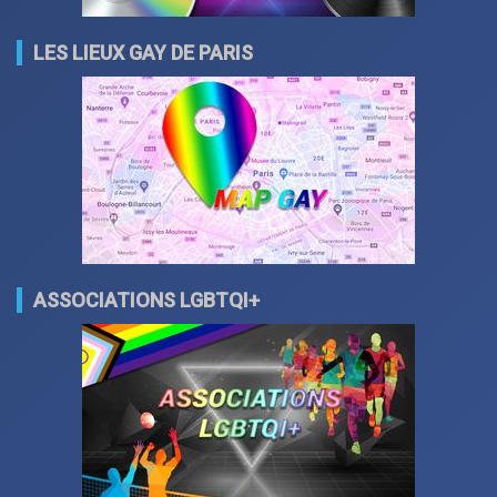
LES LIEUX GAY DE PARIS
ASSOCIATIONS LGBTQI+