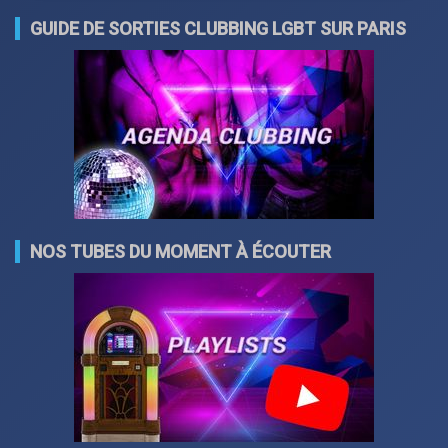
GUIDE DE SORTIES CLUBBING LGBT SUR PARIS
NOS TUBES DU MOMENT À ÉCOUTER