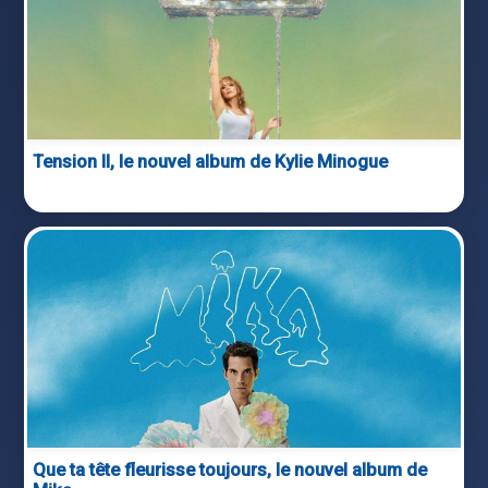
Tension II, le nouvel album de Kylie Minogue
Que ta tête fleurisse toujours, le nouvel album de