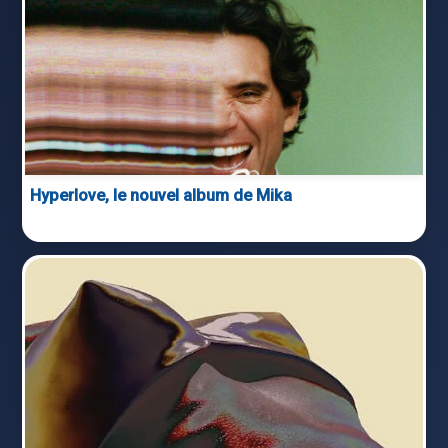
Hyperlove, le nouvel album de Mika