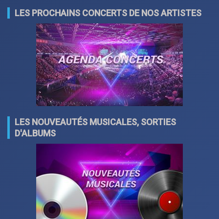
LES PROCHAINS CONCERTS DE NOS ARTISTES
LES NOUVEAUTÉS MUSICALES, SORTIES
D'ALBUMS