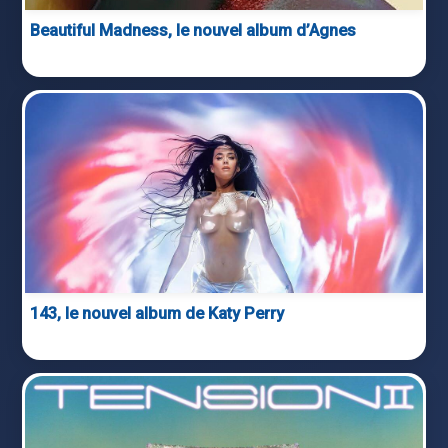
Beautiful Madness, le nouvel album d’Agnes
143, le nouvel album de Katy Perry