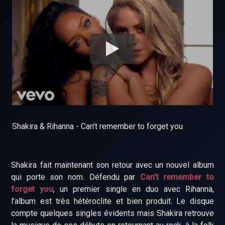
Shakira & Rihanna - Can't remember to forget you
Shakira fait maintenant son retour avec un nouvel album
qui porte son nom. Défendu par
Can't remember to
forget you
, un premier single en duo avec Rihanna,
l’album est très hétéroclite et bien produit. Le disque
compte quelques singles évidents mais Shakira retrouve