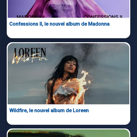
Confessions II, le nouvel album de Madonna
Wildfire, le nouvel album de Loreen