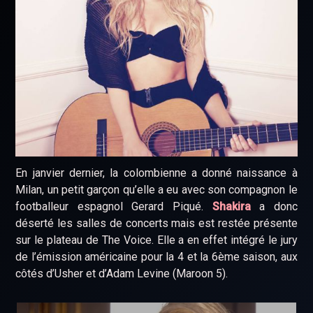
En janvier dernier, la colombienne a donné naissance à
Milan, un petit garçon qu’elle a eu avec son compagnon le
footballeur espagnol Gerard Piqué.
Shakira
a donc
déserté les salles de concerts mais est restée présente
sur le plateau de The Voice. Elle a en effet intégré le jury
de l’émission américaine pour la 4 et la 6ème saison, aux
côtés d’Usher et d’Adam Levine (Maroon 5).