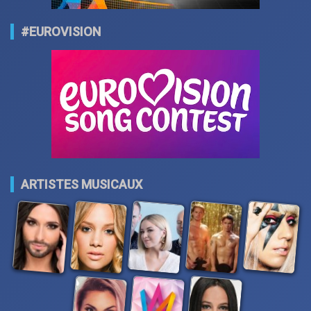
#EUROVISION
ARTISTES MUSICAUX