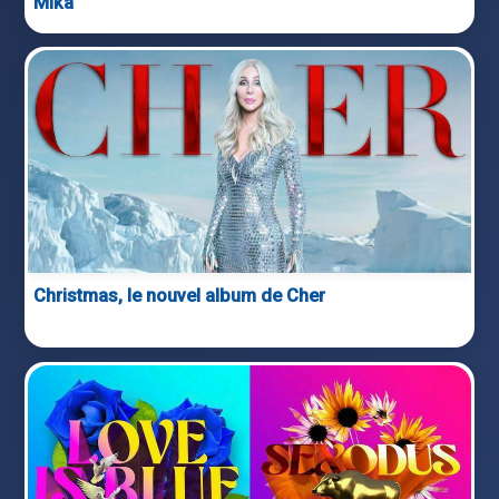
Mika
Christmas, le nouvel album de Cher