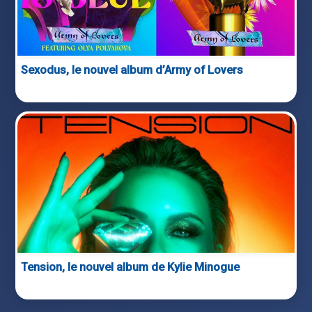
Sexodus, le nouvel album d’Army of Lovers
Tension, le nouvel album de Kylie Minogue