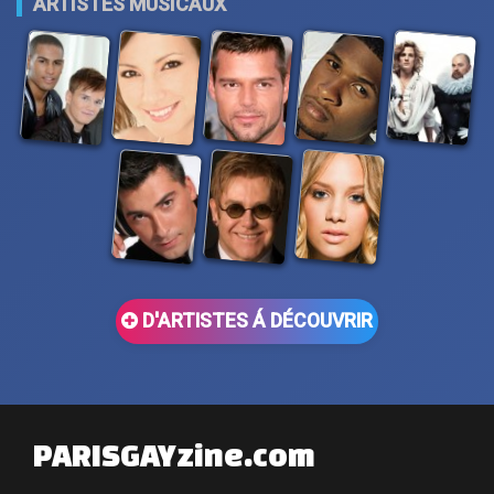
ARTISTES MUSICAUX
D'ARTISTES Á DÉCOUVRIR
PARISGAYzine.com