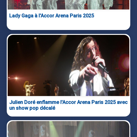
Lady Gaga à l'Accor Arena Paris 2025
Julien Doré enflamme l'Accor Arena Paris 2025 avec
un show pop décalé