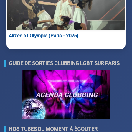
Alizée à l'Olympia (Paris - 2025)
GUIDE DE SORTIES CLUBBING LGBT SUR PARIS
NOS TUBES DU MOMENT À ÉCOUTER