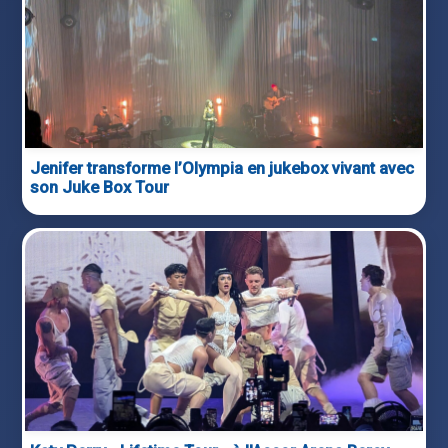
Jenifer transforme l’Olympia en jukebox vivant avec
son Juke Box Tour