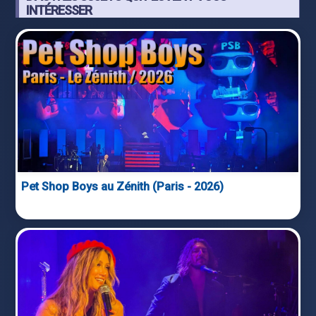
INTÉRESSER
Pet Shop Boys au Zénith (Paris - 2026)