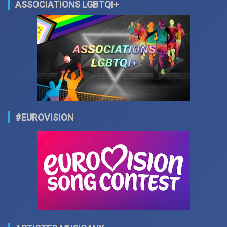
ASSOCIATIONS LGBTQI+
#EUROVISION