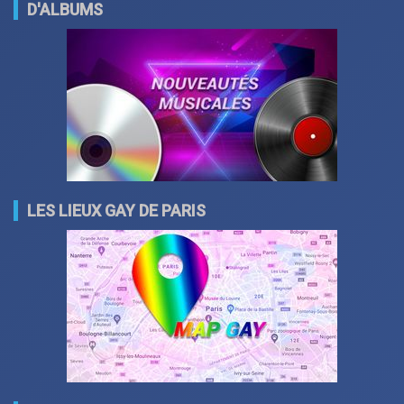
D'ALBUMS
LES LIEUX GAY DE PARIS