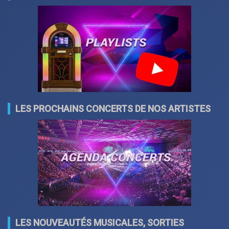
LES PROCHAINS CONCERTS DE NOS ARTISTES
LES NOUVEAUTÉS MUSICALES, SORTIES