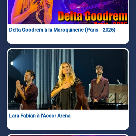
Delta Goodrem à la Maroquinerie (Paris - 2026)
Lara Fabian à l'Accor Arena