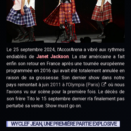
Le 25 septembre 2024, l'AccorArena a vibré aux rythmes
endiablés de
Janet Jackson
. La star américaine a fait
enfin son retour en France après une tournée européenne
programmée en 2016 qui avait été totalement annulée en
raison de sa grossesse. Son dernier show dans notre
pays remontait à
juin 2011 à l'Olympia (Paris)
où nous
l'avions vu sur scène pour la première fois. Le décès de
son frère Tito le 15 septembre dernier n'a finalement pas
perturbé sa venue. Show must go on.
WYCLEF JEAN, UNE PREMIÈRE PARTIE EXPLOSIVE