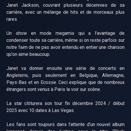
Janet Jackson, couvrant plusieurs décennies de sa
carrière, avec un mélange de hits et de morceaux plus
rares.
Un show en mode megamix qui a l’avantage de
condenser toute sa carrière, même si on reste parfois sur
notre faim de ne pas avoir entendu en entier une chanson
qu'on aime beaucoup.
Janet va donner ensuite une série de concerts en
Angleterre, puis seulement en Belgique, Allemagne,
Pays-Bas et en Ecosse. Ceci explique que de nombreux
étrangers sont venus à Paris la voir sur scène.
La star clôturera son tour fin décembre 2024 / début
2025 avec 10 dates à Las Vegas.
Les fans sont toujours dans l’attente d’un nouvel album