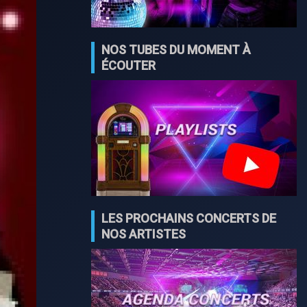
NOS TUBES DU MOMENT À
ÉCOUTER
LES PROCHAINS CONCERTS DE
NOS ARTISTES