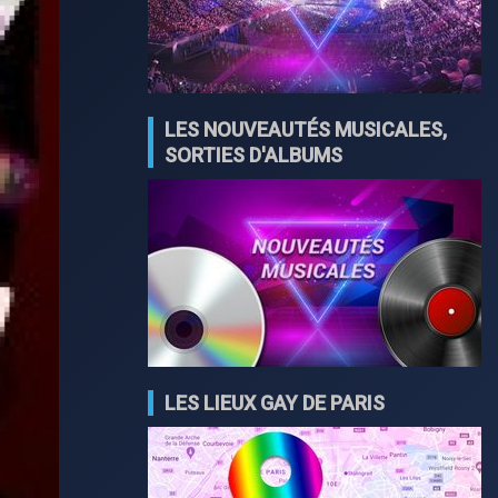
LES NOUVEAUTÉS MUSICALES,
SORTIES D'ALBUMS
LES LIEUX GAY DE PARIS