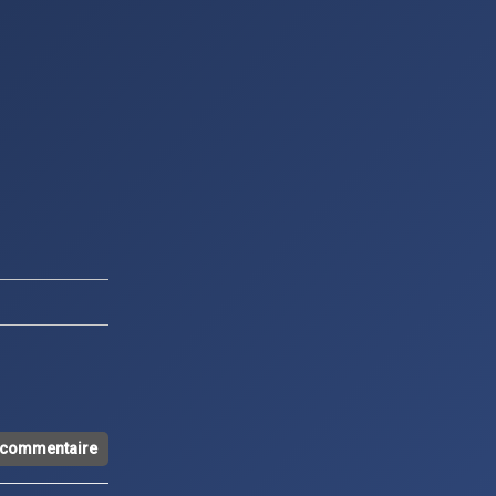
n commentaire