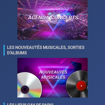
LES NOUVEAUTÉS MUSICALES, SORTIES
D'ALBUMS