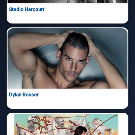
Studio Harcourt
Dylan Rosser