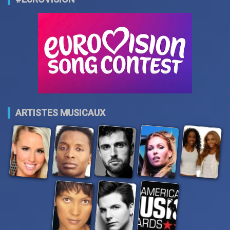
ARTISTES MUSICAUX