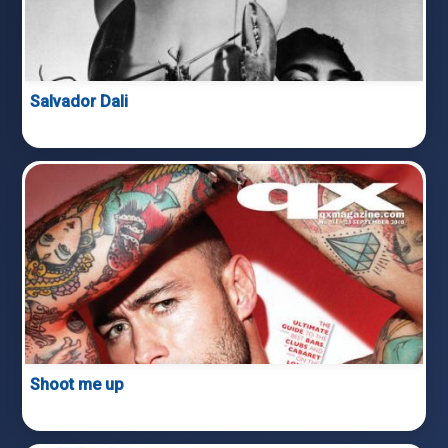
Salvador Dali
Shoot me up