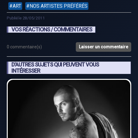
ART
NOS ARTISTES PRÉFÉRÉS
Publié le 28/05/2011
VOS RÉACTIONS / COMMENTAIRES
0 commentaire(s)
Laisser un commentaire
D'AUTRES SUJETS QUI PEUVENT VOUS
INTÉRESSER