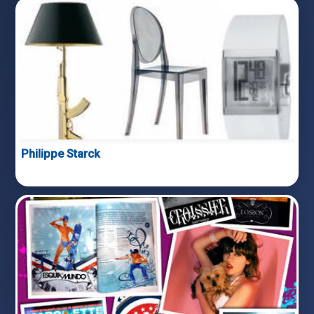
Philippe Starck