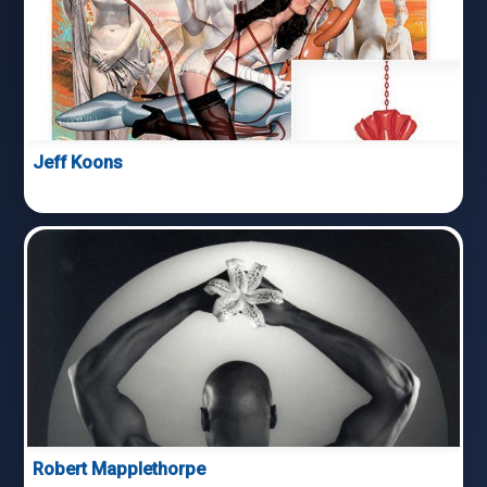
Jeff Koons
Robert Mapplethorpe