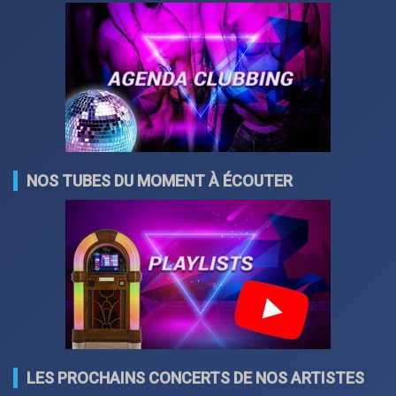
NOS TUBES DU MOMENT À ÉCOUTER
LES PROCHAINS CONCERTS DE NOS ARTISTES