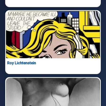
Roy Lichtenstein