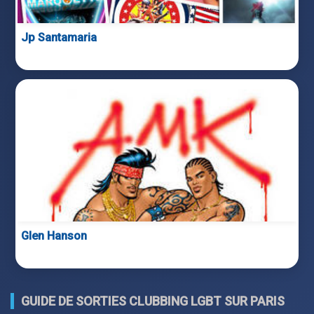
Jp Santamaria
Glen Hanson
GUIDE DE SORTIES CLUBBING LGBT SUR PARIS