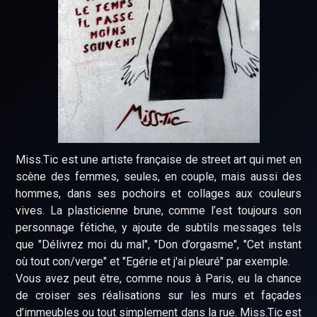
Miss.Tic est une artiste française de street art qui met en
scène des femmes, seules, en couple, mais aussi des
hommes, dans ses pochoirs et collages aux couleurs
vives. La plasticienne brune, comme l’est toujours son
personnage fétiche, y ajoute de subtils messages tels
que "Délivrez moi du mal", "Don d’orgasme", "Cet instant
où tout con/verge" et "Egérie et j'ai pleuré" par exemple.
Vous avez peut être, comme nous à Paris, eu la chance
de croiser ses réalisations sur les murs et façades
d’immeubles ou tout simplement dans la rue. Miss.Tic est