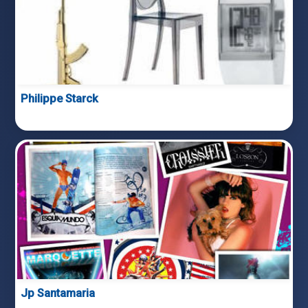
Philippe Starck
Jp Santamaria