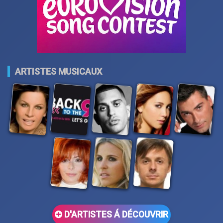
ARTISTES MUSICAUX
D'ARTISTES Á DÉCOUVRIR