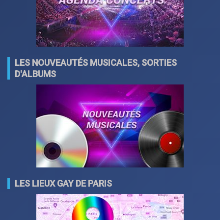
LES NOUVEAUTÉS MUSICALES, SORTIES
D'ALBUMS
LES LIEUX GAY DE PARIS