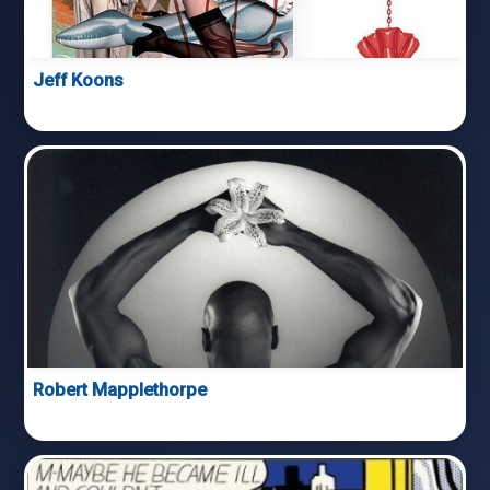
Jeff Koons
Robert Mapplethorpe