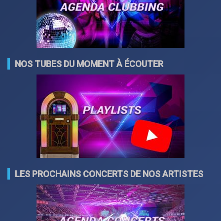
NOS TUBES DU MOMENT À ÉCOUTER
LES PROCHAINS CONCERTS DE NOS ARTISTES