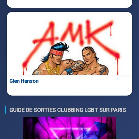
Glen Hanson
GUIDE DE SORTIES CLUBBING LGBT SUR PARIS