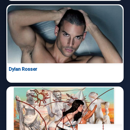
Dylan Rosser