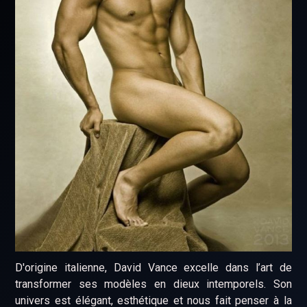
D'origine italienne, David Vance excelle dans l’art de
transformer ses modèles en dieux intemporels. Son
univers est élégant, esthétique et nous fait penser à la