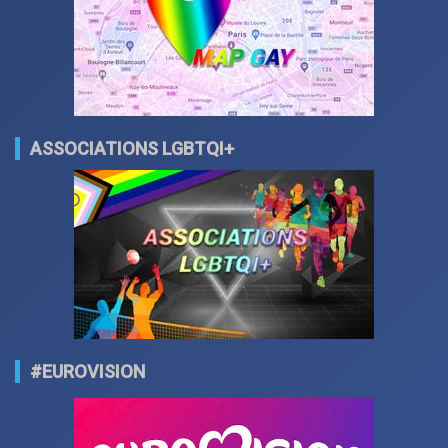
ASSOCIATIONS LGBTQI+
#EUROVISION