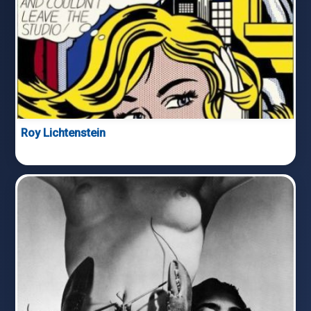
Roy Lichtenstein