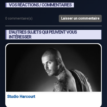
VOS RÉACTIONS / COMMENTAIRES
0 commentaire(s)
Laisser un commentaire
D'AUTRES SUJETS QUI PEUVENT VOUS
INTÉRESSER
Studio Harcourt